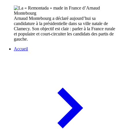
Arnaud Montebourg a déclaré aujourd’hui sa
candidature à la présidentielle dans sa ville natale de
Clamecy. Son objectif est clair : parler à la France rurale
et populaire et court-circuiter les candidats des partis de
gauche.
Accueil