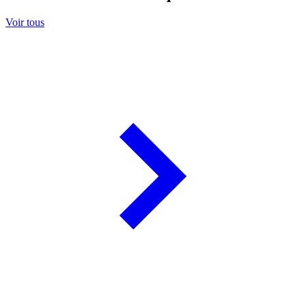
Voir tous