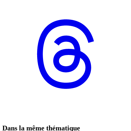
Dans la même thématique