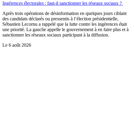
Ingérences électorales : faut-il sanctionner les réseaux sociaux ?
Après trois opérations de désinformation en quelques jours ciblant
des candidats déclarés ou pressentis à l’élection présidentielle,
Sébastien Lecornu a rappelé que la lutte contre les ingérences était
une priorité. La gauche appelle le gouvernement à en faire plus et à
sanctionner les réseaux sociaux participant à la diffusion.
Le
6 août 2026