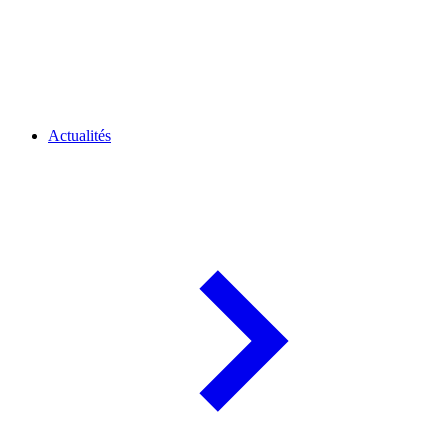
Actualités