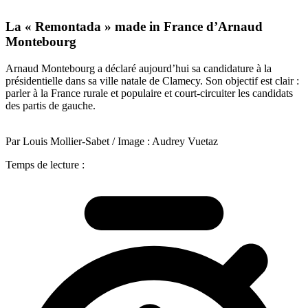
La « Remontada » made in France d’Arnaud
Montebourg
Arnaud Montebourg a déclaré aujourd’hui sa candidature à la
présidentielle dans sa ville natale de Clamecy. Son objectif est clair :
parler à la France rurale et populaire et court-circuiter les candidats
des partis de gauche.
Par Louis Mollier-Sabet / Image : Audrey Vuetaz
Temps de lecture :