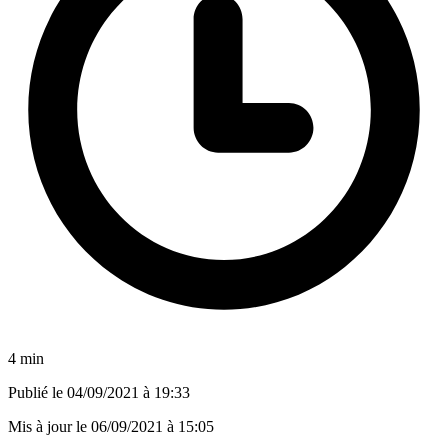
4 min
Publié le
04/09/2021 à 19:33
Mis à jour le
06/09/2021 à 15:05