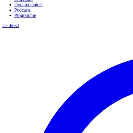
Documentaires
Podcasts
Programme
Le direct