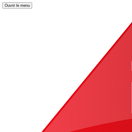
Ouvrir le menu