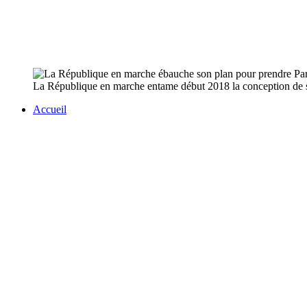
La République en marche entame début 2018 la conception de son
Accueil