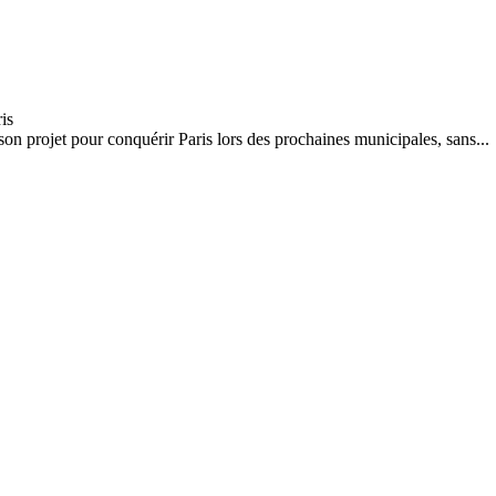
 projet pour conquérir Paris lors des prochaines municipales, sans...