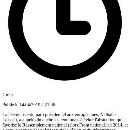
2 min
Publié le
14/04/2019 à 21:56
La tête de liste du parti présidentiel aux européennes, Nathalie
Loiseau, a appelé dimanche les réunionais à éviter l'abstention qui a
favorisé le Rassemblement national (alors Front national) en 2014, et