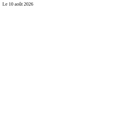
Le
10 août 2026