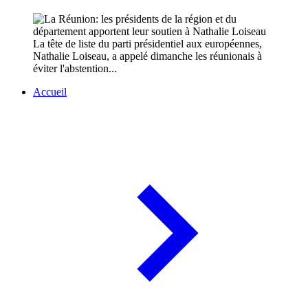
La tête de liste du parti présidentiel aux européennes,
Nathalie Loiseau, a appelé dimanche les réunionais à
éviter l'abstention...
Accueil