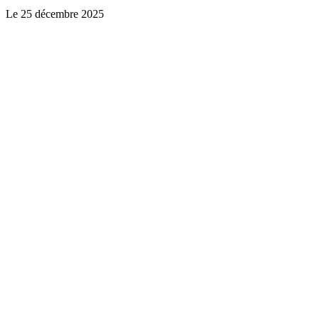
Le
25 décembre 2025