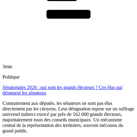
3min
Politique
Sénatoriales 2026 : qui sont les grands électeurs ? Ces élus qui
désignent les sénateurs
Contrairement aux députés, les sénateurs ne sont pas élus
directement par les citoyens. Leur désignation repose sur un suffrage
universel indirect exercé par près de 162 000 grands électeurs,
majoritairement issus des conseils municipaux. Un mécanisme
central de la représentation des territoires, souvent méconnu du
grand public.