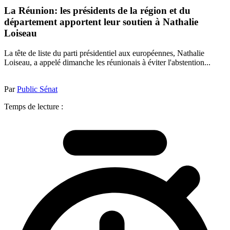
La Réunion: les présidents de la région et du
département apportent leur soutien à Nathalie
Loiseau
La tête de liste du parti présidentiel aux européennes, Nathalie
Loiseau, a appelé dimanche les réunionais à éviter l'abstention...
Par
Public Sénat
Temps de lecture :