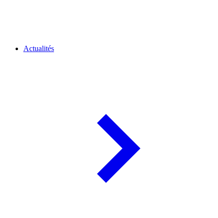
Actualités