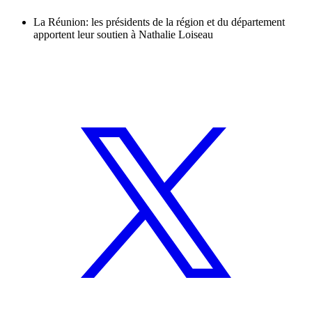
La Réunion: les présidents de la région et du département
apportent leur soutien à Nathalie Loiseau