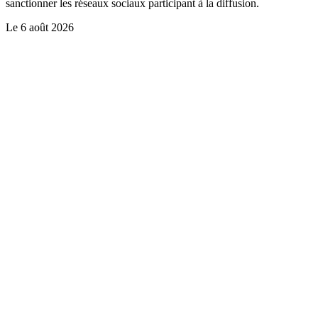
sanctionner les réseaux sociaux participant à la diffusion.
Le
6 août 2026