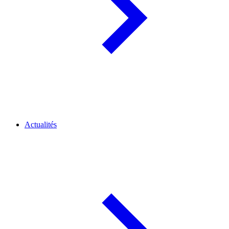
Actualités