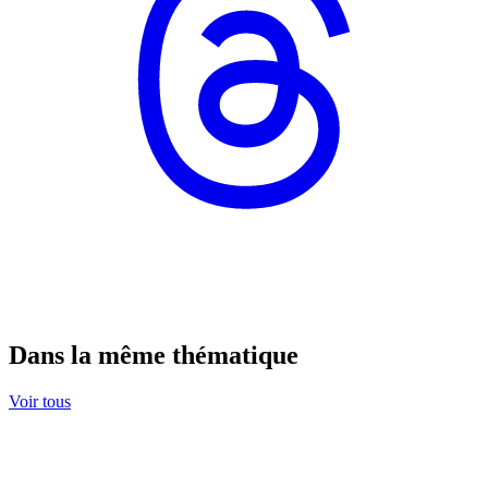
Dans la même thématique
Voir tous