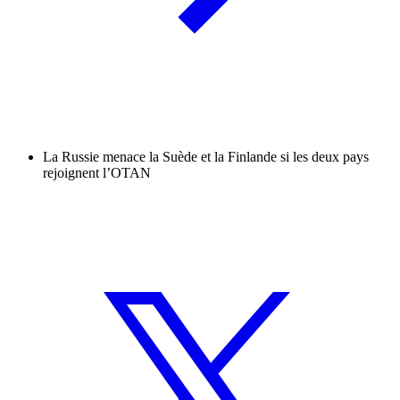
La Russie menace la Suède et la Finlande si les deux pays
rejoignent l’OTAN