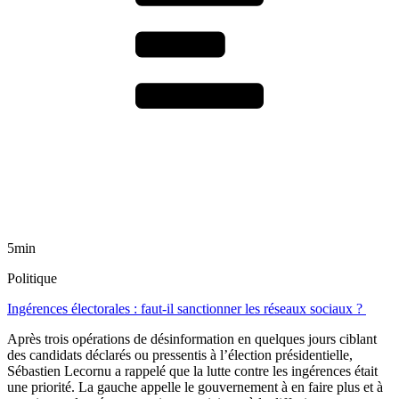
5min
Politique
Ingérences électorales : faut-il sanctionner les réseaux sociaux ?
Après trois opérations de désinformation en quelques jours ciblant
des candidats déclarés ou pressentis à l’élection présidentielle,
Sébastien Lecornu a rappelé que la lutte contre les ingérences était
une priorité. La gauche appelle le gouvernement à en faire plus et à