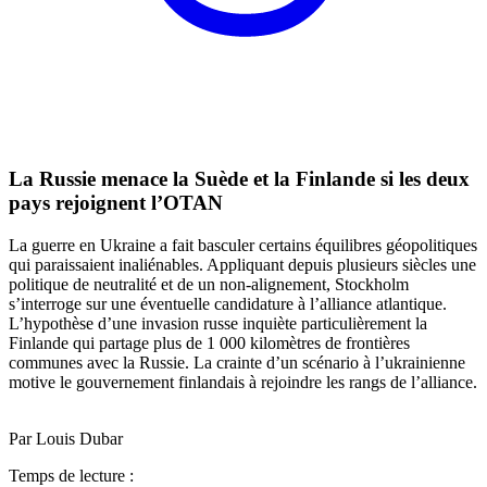
La Russie menace la Suède et la Finlande si les deux
pays rejoignent l’OTAN
La guerre en Ukraine a fait basculer certains équilibres géopolitiques
qui paraissaient inaliénables. Appliquant depuis plusieurs siècles une
politique de neutralité et de un non-alignement, Stockholm
s’interroge sur une éventuelle candidature à l’alliance atlantique.
L’hypothèse d’une invasion russe inquiète particulièrement la
Finlande qui partage plus de 1 000 kilomètres de frontières
communes avec la Russie. La crainte d’un scénario à l’ukrainienne
motive le gouvernement finlandais à rejoindre les rangs de l’alliance.
Par Louis Dubar
Temps de lecture :