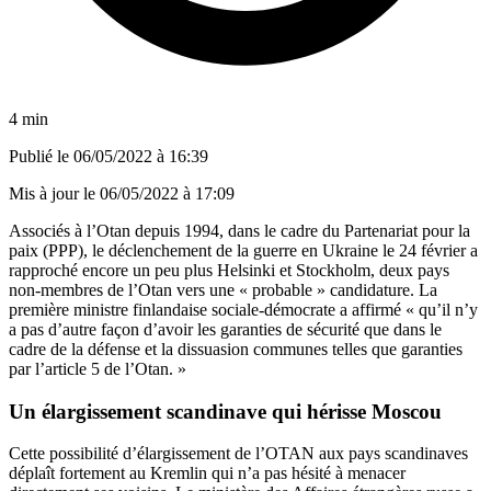
4 min
Publié le
06/05/2022 à 16:39
Mis à jour le
06/05/2022 à 17:09
Associés à l’Otan depuis 1994, dans le cadre du Partenariat pour la
paix (PPP), le déclenchement de la guerre en Ukraine le 24 février a
rapproché encore un peu plus Helsinki et Stockholm, deux pays
non-membres de l’Otan vers une « probable » candidature. La
première ministre finlandaise sociale-démocrate a affirmé « qu’il n’y
a pas d’autre façon d’avoir les garanties de sécurité que dans le
cadre de la défense et la dissuasion communes telles que garanties
par l’article 5 de l’Otan. »
Un élargissement scandinave qui hérisse Moscou
Cette possibilité d’élargissement de l’OTAN aux pays scandinaves
déplaît fortement au Kremlin qui n’a pas hésité à menacer