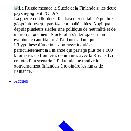
La guerre en Ukraine a fait basculer certains équilibres
géopolitiques qui paraissaient inaliénables. Appliquant
depuis plusieurs siècles une politique de neutralité et de
un non-alignement, Stockholm s’interroge sur une
éventuelle candidature à l’alliance atlantique.
L’hypothèse d’une invasion russe inquiète
particulièrement la Finlande qui partage plus de 1 000
kilomètres de frontières communes avec la Russie. La
crainte d’un scénario à l’ukrainienne motive le
gouvernement finlandais à rejoindre les rangs de
l’alliance.
Accueil