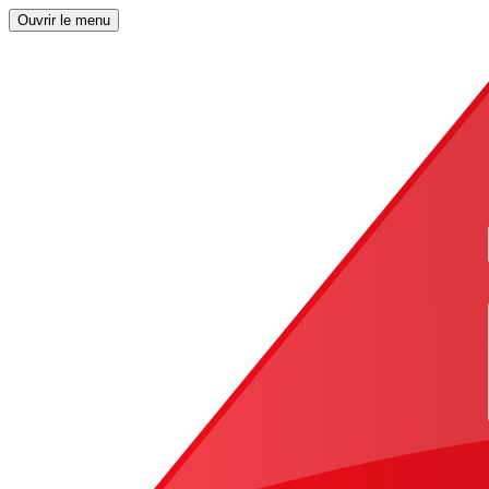
Ouvrir le menu