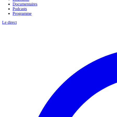
Documentaires
Podcasts
Programme
Le direct