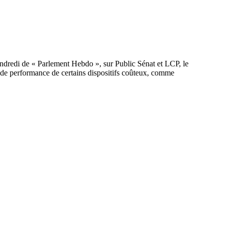
vendredi de « Parlement Hebdo », sur Public Sénat et LCP, le
e de performance de certains dispositifs coûteux, comme