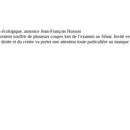
urraient souffrir de plusieurs coupes lors de l’examen au Sénat. Invité 
roite et du centre va porter une attention toute particulière au manqu