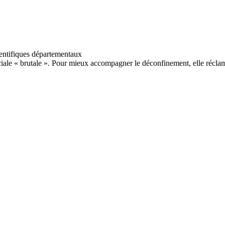
ciale « brutale ». Pour mieux accompagner le déconfinement, elle réclam