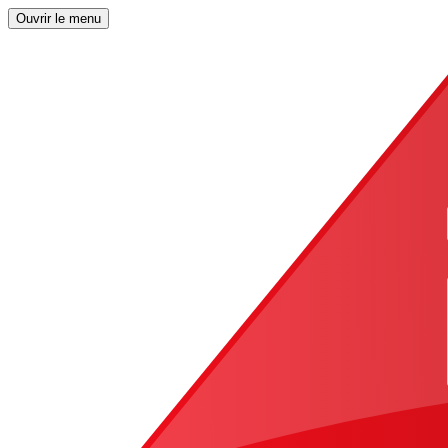
Ouvrir le menu