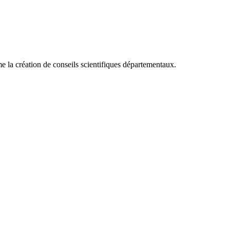
e la création de conseils scientifiques départementaux.