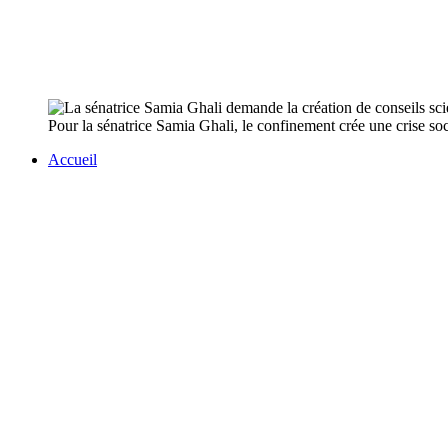
Pour la sénatrice Samia Ghali, le confinement crée une crise so
Accueil