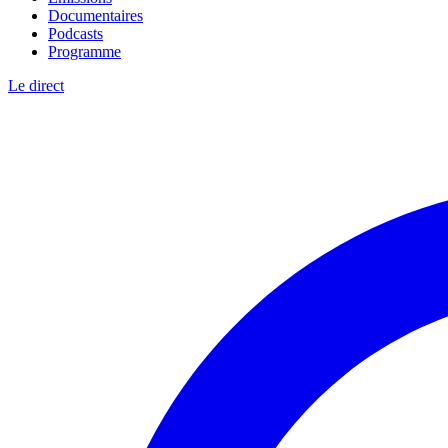
Documentaires
Podcasts
Programme
Le direct