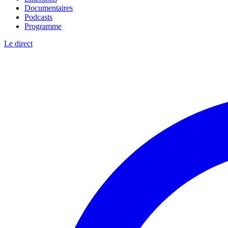
Documentaires
Podcasts
Programme
Le direct