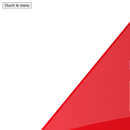
Ouvrir le menu