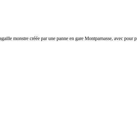
aille monstre créée par une panne en gare Montparnasse, avec pour prio