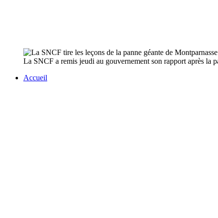
La SNCF a remis jeudi au gouvernement son rapport après la pag
Accueil