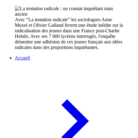
Avec “La tentation radicale” les sociologues Anne
Muxel et Olivier Galland livrent une étude inédite sur la
radicalisation des jeunes dans une France post-Charlie
Hebdo. Avec ses 7 000 lycéens interrogés, l'enquête
démontre une adhésion de ces jeunes français aux idées
radicales dans des proportions inquiétantes.
Accueil