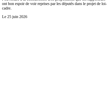
ont bon espoir de voir reprises par les députés dans le projet de loi-
cadre.
Le
25 juin 2026