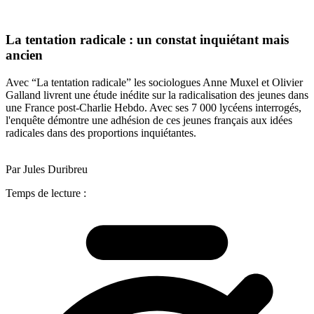
La tentation radicale : un constat inquiétant mais
ancien
Avec “La tentation radicale” les sociologues Anne Muxel et Olivier
Galland livrent une étude inédite sur la radicalisation des jeunes dans
une France post-Charlie Hebdo. Avec ses 7 000 lycéens interrogés,
l'enquête démontre une adhésion de ces jeunes français aux idées
radicales dans des proportions inquiétantes.
Par Jules Duribreu
Temps de lecture :