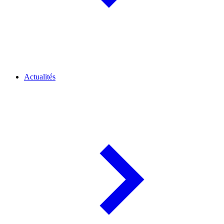
Actualités