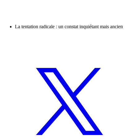
La tentation radicale : un constat inquiétant mais ancien