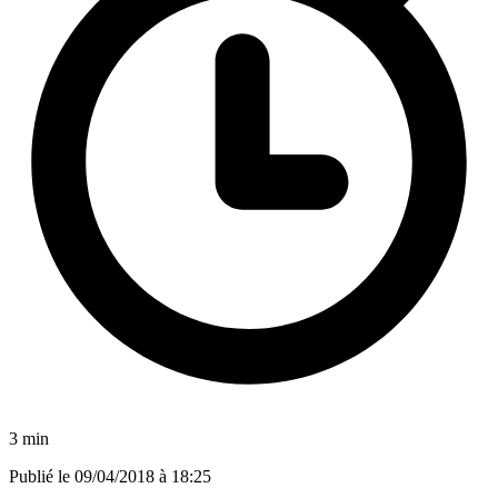
3 min
Publié le
09/04/2018 à 18:25