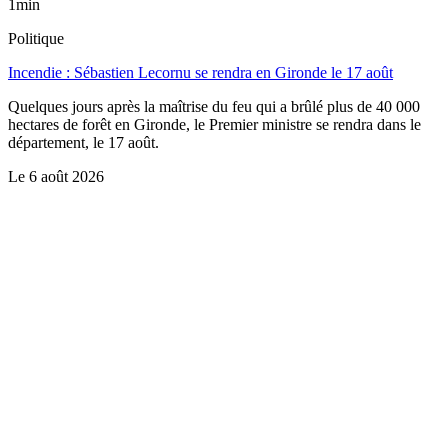
1min
Politique
Incendie : Sébastien Lecornu se rendra en Gironde le 17 août
Quelques jours après la maîtrise du feu qui a brûlé plus de 40 000
hectares de forêt en Gironde, le Premier ministre se rendra dans le
département, le 17 août.
Le
6 août 2026