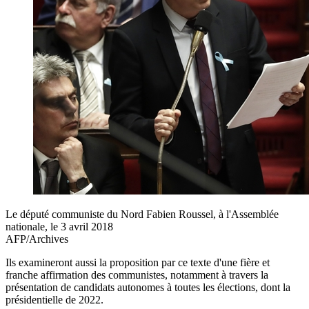
Le député communiste du Nord Fabien Roussel, à l'Assemblée
nationale, le 3 avril 2018
AFP/Archives
Ils examineront aussi la proposition par ce texte d'une fière et
franche affirmation des communistes, notamment à travers la
présentation de candidats autonomes à toutes les élections, dont la
présidentielle de 2022.