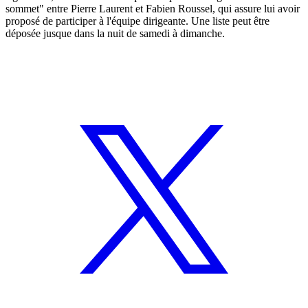
sommet" entre Pierre Laurent et Fabien Roussel, qui assure lui avoir
proposé de participer à l'équipe dirigeante. Une liste peut être
déposée jusque dans la nuit de samedi à dimanche.