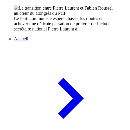
Le Parti communiste espère chasser les doutes et
achever une délicate passation de pouvoir de l'actuel
secrétaire national Pierre Laurent à...
Accueil