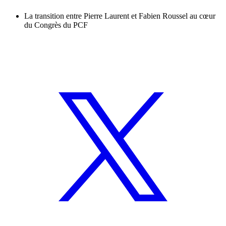
La transition entre Pierre Laurent et Fabien Roussel au cœur
du Congrès du PCF