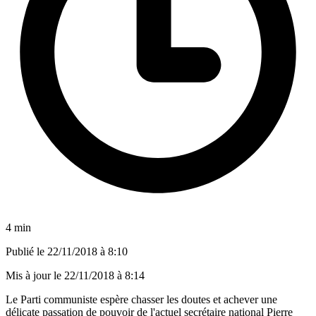
4 min
Publié le
22/11/2018 à 8:10
Mis à jour le
22/11/2018 à 8:14
Le Parti communiste espère chasser les doutes et achever une
délicate passation de pouvoir de l'actuel secrétaire national Pierre