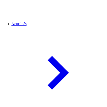
Actualités