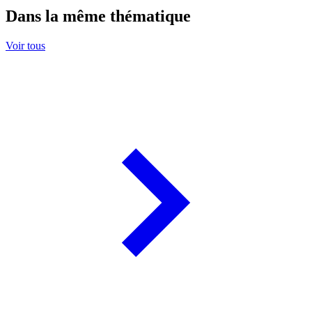
Dans la même thématique
Voir tous