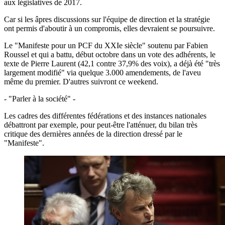
aux législatives de 2017.
Car si les âpres discussions sur l'équipe de direction et la stratégie
ont permis d'aboutir à un compromis, elles devraient se poursuivre.
Le "Manifeste pour un PCF du XXIe siècle" soutenu par Fabien
Roussel et qui a battu, début octobre dans un vote des adhérents, le
texte de Pierre Laurent (42,1 contre 37,9% des voix), a déjà été "très
largement modifié" via quelque 3.000 amendements, de l'aveu
même du premier. D'autres suivront ce weekend.
- "Parler à la société" -
Les cadres des différentes fédérations et des instances nationales
débattront par exemple, pour peut-être l'atténuer, du bilan très
critique des dernières années de la direction dressé par le
"Manifeste".