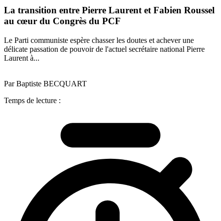
La transition entre Pierre Laurent et Fabien Roussel
au cœur du Congrès du PCF
Le Parti communiste espère chasser les doutes et achever une
délicate passation de pouvoir de l'actuel secrétaire national Pierre
Laurent à...
Par Baptiste BECQUART
Temps de lecture :