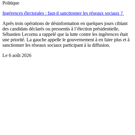
Politique
Ingérences électorales : faut-il sanctionner les réseaux sociaux ?
Après trois opérations de désinformation en quelques jours ciblant
des candidats déclarés ou pressentis à l’élection présidentielle,
Sébastien Lecornu a rappelé que la lutte contre les ingérences était
une priorité. La gauche appelle le gouvernement à en faire plus et à
sanctionner les réseaux sociaux participant à la diffusion.
Le
6 août 2026