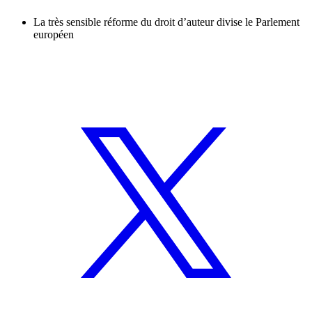
La très sensible réforme du droit d’auteur divise le Parlement
européen