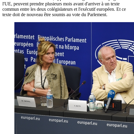
l'UE, peuvent prendre plusieurs mois avant d'arriver à un texte
commun entre les deux colégislateurs et l'exécutif européen. Et ce
texte doit de nouveau être soumis au vote du Parlement.