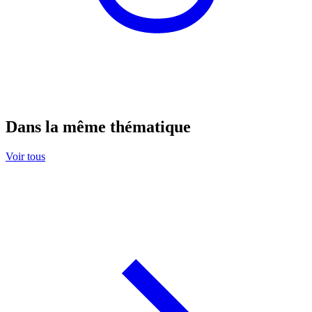
Dans la même thématique
Voir tous