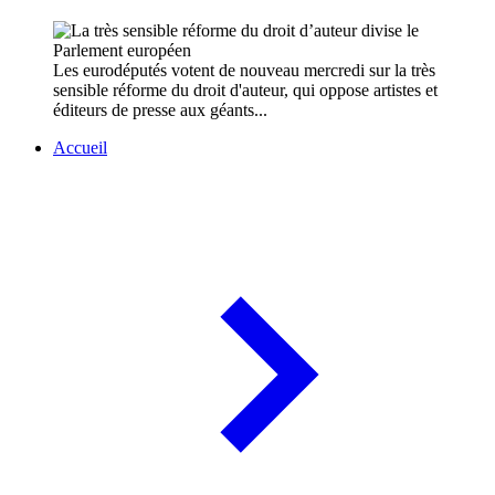
Les eurodéputés votent de nouveau mercredi sur la très
sensible réforme du droit d'auteur, qui oppose artistes et
éditeurs de presse aux géants...
Accueil