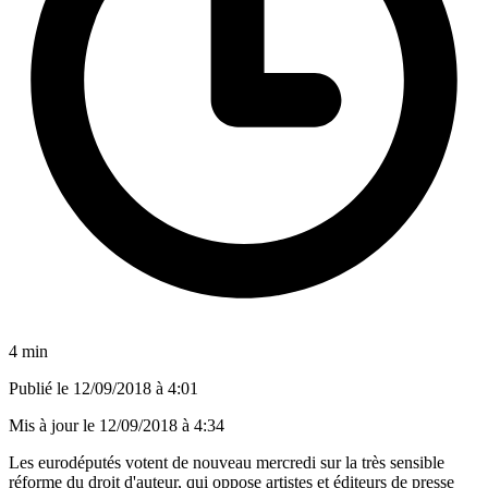
4 min
Publié le
12/09/2018 à 4:01
Mis à jour le
12/09/2018 à 4:34
Les eurodéputés votent de nouveau mercredi sur la très sensible
réforme du droit d'auteur, qui oppose artistes et éditeurs de presse