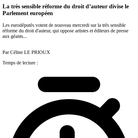
La très sensible réforme du droit d’auteur divise le
Parlement européen
Les eurodéputés votent de nouveau mercredi sur la très sensible
réforme du droit d'auteur, qui oppose artistes et éditeurs de presse
aux géants...
Par Céline LE PRIOUX
Temps de lecture :