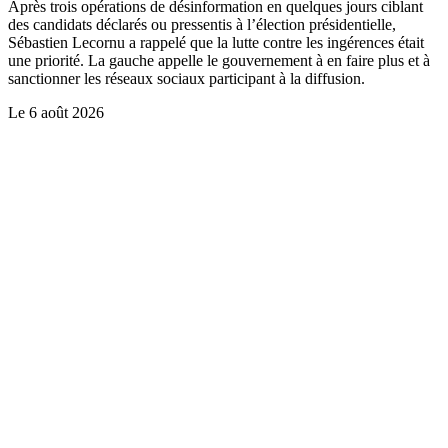
Après trois opérations de désinformation en quelques jours ciblant
des candidats déclarés ou pressentis à l’élection présidentielle,
Sébastien Lecornu a rappelé que la lutte contre les ingérences était
une priorité. La gauche appelle le gouvernement à en faire plus et à
sanctionner les réseaux sociaux participant à la diffusion.
Le
6 août 2026