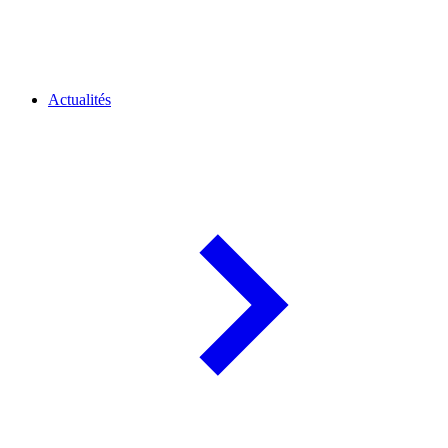
Actualités