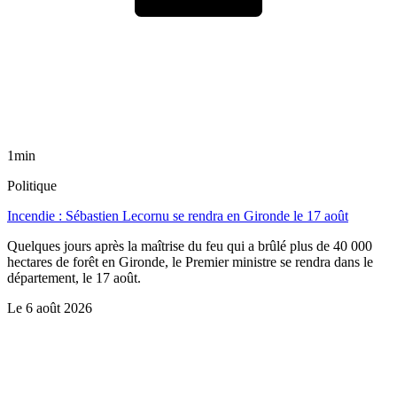
1min
Politique
Incendie : Sébastien Lecornu se rendra en Gironde le 17 août
Quelques jours après la maîtrise du feu qui a brûlé plus de 40 000
hectares de forêt en Gironde, le Premier ministre se rendra dans le
département, le 17 août.
Le
6 août 2026