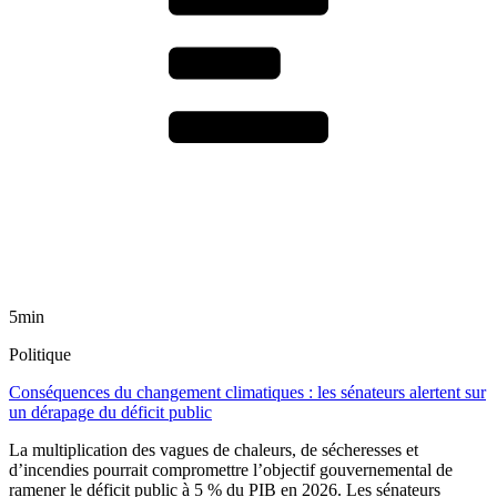
5min
Politique
Conséquences du changement climatiques : les sénateurs alertent sur
un dérapage du déficit public
La multiplication des vagues de chaleurs, de sécheresses et
d’incendies pourrait compromettre l’objectif gouvernemental de
ramener le déficit public à 5 % du PIB en 2026. Les sénateurs