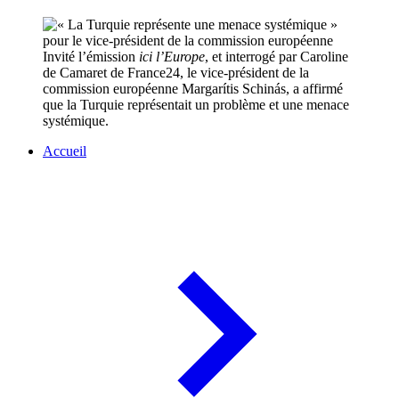
Invité l’émission
ici l’Europe
, et interrogé par Caroline
de Camaret de France24, le vice-président de la
commission européenne Margarítis Schinás, a affirmé
que la Turquie représentait un problème et une menace
systémique.
Accueil