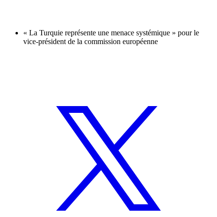
« La Turquie représente une menace systémique » pour le
vice-président de la commission européenne