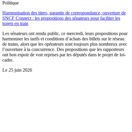
Politique
Harmonisation des titres, garantie de correspondance, ouverture de
SNCF Connect : les propositions des sénateurs pour faciliter les
trajets en train
Les sénateurs ont rendu public, ce mercredi, leurs propositions pour
harmoniser les tarifs et conditions d’achats des billets sur le réseau
de trains, alors que les opérateurs sont toujours plus nombreux avec
l’ouverture à la concurrence. Des propositions que les rapporteurs
ont bon espoir de voir reprises par les députés dans le projet de loi-
cadre.
Le
25 juin 2026