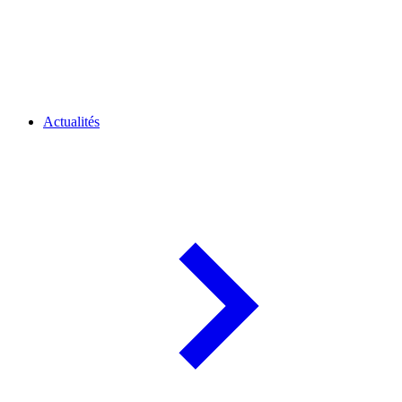
Actualités