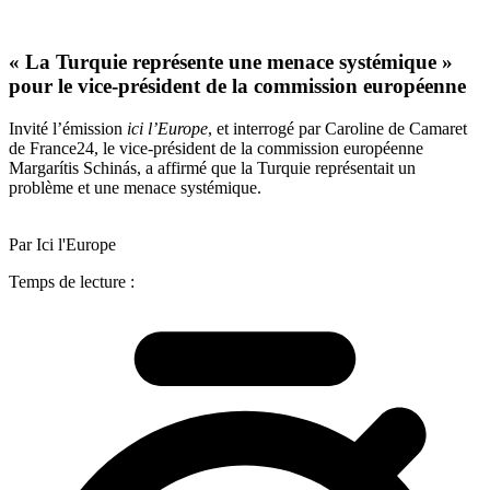
« La Turquie représente une menace systémique »
pour le vice-président de la commission européenne
Invité l’émission
ici l’Europe
, et interrogé par Caroline de Camaret
de France24, le vice-président de la commission européenne
Margarítis Schinás, a affirmé que la Turquie représentait un
problème et une menace systémique.
Par Ici l'Europe
Temps de lecture :