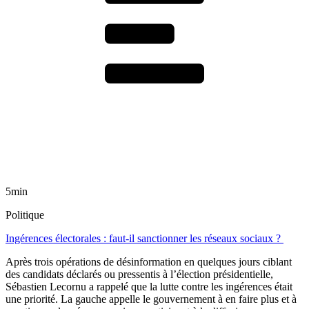
5min
Politique
Ingérences électorales : faut-il sanctionner les réseaux sociaux ?
Après trois opérations de désinformation en quelques jours ciblant
des candidats déclarés ou pressentis à l’élection présidentielle,
Sébastien Lecornu a rappelé que la lutte contre les ingérences était
une priorité. La gauche appelle le gouvernement à en faire plus et à