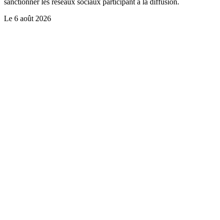
sanctionner les réseaux sociaux participant à la diffusion.
Le
6 août 2026