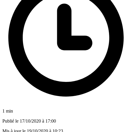
1 min
Publié le
17/10/2020 à 17:00
Mis à jour le
19/10/2020 à 10:23