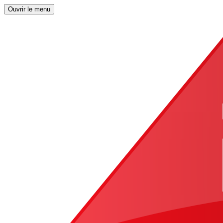
Ouvrir le menu