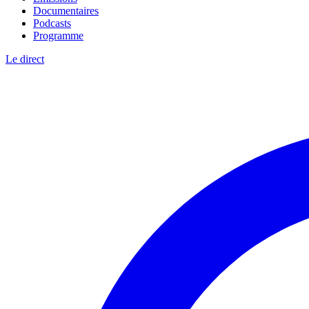
Documentaires
Podcasts
Programme
Le direct