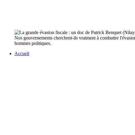
Nos gouvernements cherchent-ils vraiment à combattre l'évasion 
hommes politiques.
Accueil