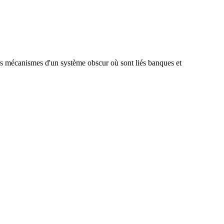
les mécanismes d'un système obscur où sont liés banques et