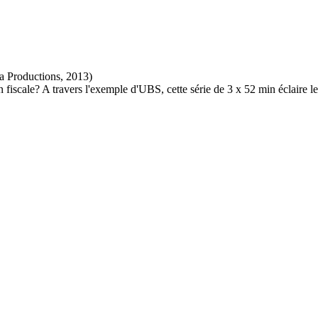
fiscale? A travers l'exemple d'UBS, cette série de 3 x 52 min éclaire 