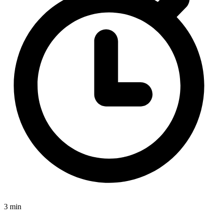
3 min