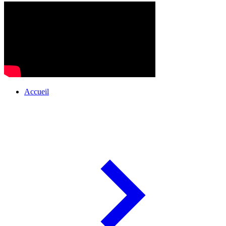
Accueil