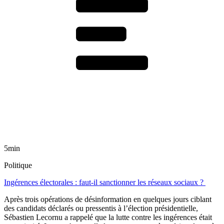
5min
Politique
Ingérences électorales : faut-il sanctionner les réseaux sociaux ?
Après trois opérations de désinformation en quelques jours ciblant
des candidats déclarés ou pressentis à l’élection présidentielle,
Sébastien Lecornu a rappelé que la lutte contre les ingérences était