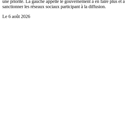
une priorité. La gauche appelle le gouvernement à en faire plus et à
sanctionner les réseaux sociaux participant à la diffusion.
Le
6 août 2026