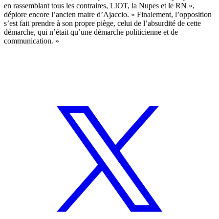
en rassemblant tous les contraires, LIOT, la Nupes et le RN »,
déplore encore l’ancien maire d’Ajaccio. « Finalement, l’opposition
s’est fait prendre à son propre piège, celui de l’absurdité de cette
démarche, qui n’était qu’une démarche politicienne et de
communication. »