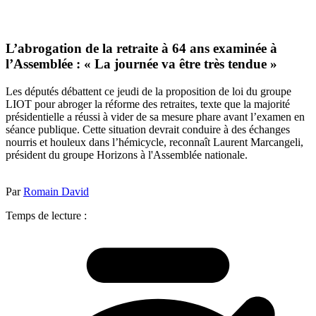
L’abrogation de la retraite à 64 ans examinée à
l’Assemblée : « La journée va être très tendue »
Les députés débattent ce jeudi de la proposition de loi du groupe
LIOT pour abroger la réforme des retraites, texte que la majorité
présidentielle a réussi à vider de sa mesure phare avant l’examen en
séance publique. Cette situation devrait conduire à des échanges
nourris et houleux dans l’hémicycle, reconnaît Laurent Marcangeli,
président du groupe Horizons à l'Assemblée nationale.
Par
Romain David
Temps de lecture :