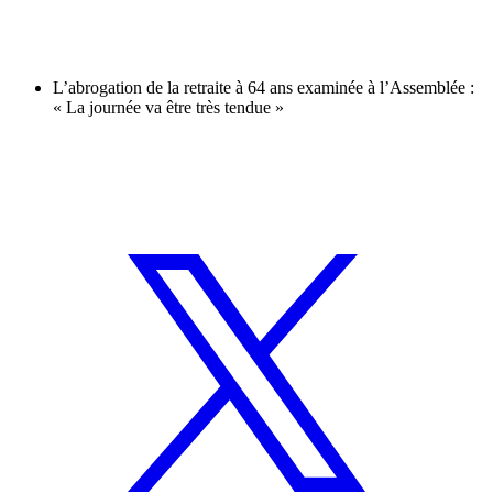
L’abrogation de la retraite à 64 ans examinée à l’Assemblée :
« La journée va être très tendue »