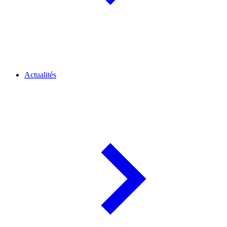
Actualités