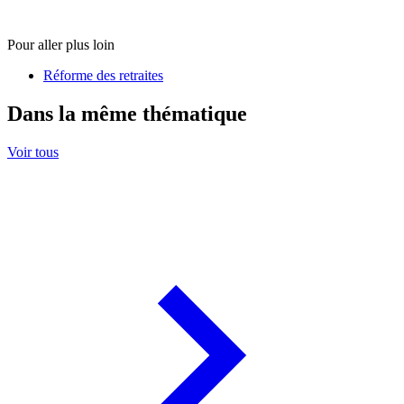
Pour aller plus loin
Réforme des retraites
Dans la même thématique
Voir tous