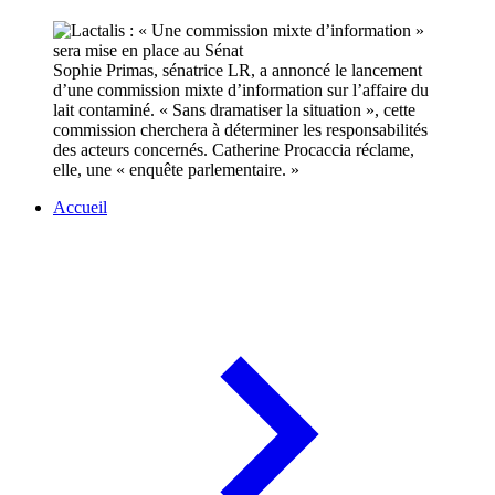
Sophie Primas, sénatrice LR, a annoncé le lancement
d’une commission mixte d’information sur l’affaire du
lait contaminé. « Sans dramatiser la situation », cette
commission cherchera à déterminer les responsabilités
des acteurs concernés. Catherine Procaccia réclame,
elle, une « enquête parlementaire. »
Accueil