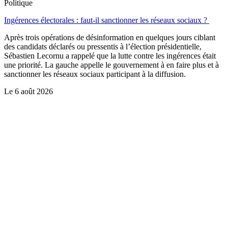
Politique
Ingérences électorales : faut-il sanctionner les réseaux sociaux ?
Après trois opérations de désinformation en quelques jours ciblant
des candidats déclarés ou pressentis à l’élection présidentielle,
Sébastien Lecornu a rappelé que la lutte contre les ingérences était
une priorité. La gauche appelle le gouvernement à en faire plus et à
sanctionner les réseaux sociaux participant à la diffusion.
Le
6 août 2026