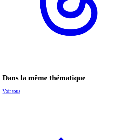
Dans la même thématique
Voir tous