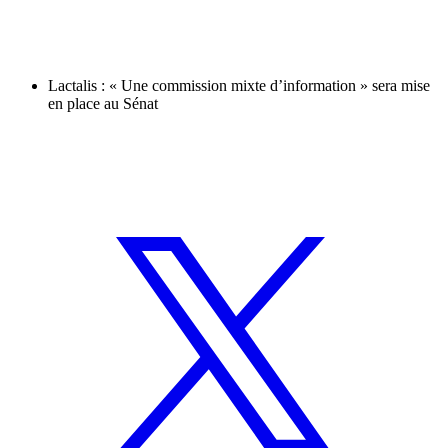
Lactalis : « Une commission mixte d’information » sera mise
en place au Sénat