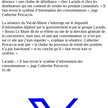
dénonce « une chaîne de défaillance » chez Lactalis et chez les
distributeurs qui ont continué de vendre les produits contaminés. « Il
faut revoir le système d’information des consommateurs », juge
Catherine Procaccia.
La sénatrice du Val-de-Marne s’interroge sur le dispositif
d’information déployé par le gouvernement et par le groupe Lactalis.
« Bruno Le Maire dit de se référer au site de la direction générale de
la concurrence, mais moi, en tant que consommateur, ce n’est pas
sur ce site que j’irais regarder », explique la sénatrice. Catherine
Procaccia note que « la chaîne du processus de retrait des produits
n’a pas fonctionné » et en conclut qu’il « faut revoir tout ce
système. »
Lactalis : « Il faut revoir le système d’information des
consommateurs », juge Catherine Procaccia
01:40