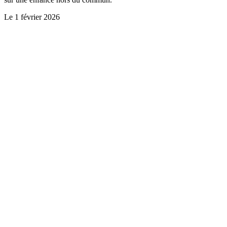
Le
1 février 2026