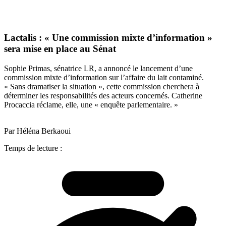
Lactalis : « Une commission mixte d’information »
sera mise en place au Sénat
Sophie Primas, sénatrice LR, a annoncé le lancement d’une
commission mixte d’information sur l’affaire du lait contaminé.
« Sans dramatiser la situation », cette commission cherchera à
déterminer les responsabilités des acteurs concernés. Catherine
Procaccia réclame, elle, une « enquête parlementaire. »
Par Héléna Berkaoui
Temps de lecture :