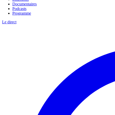
Documentaires
Podcasts
Programme
Le direct