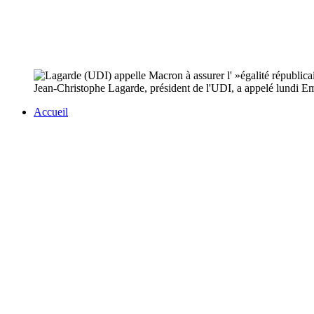
Jean-Christophe Lagarde, président de l'UDI, a appelé lundi Em
Accueil