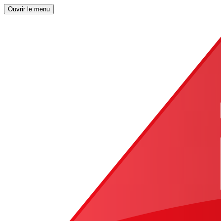
Ouvrir le menu