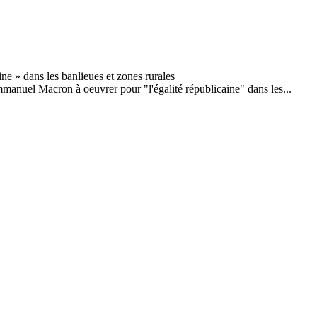
manuel Macron à oeuvrer pour "l'égalité républicaine" dans les...