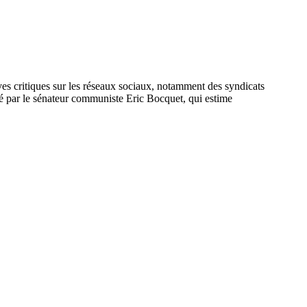
ives critiques sur les réseaux sociaux, notamment des syndicats
é par le sénateur communiste Eric Bocquet, qui estime