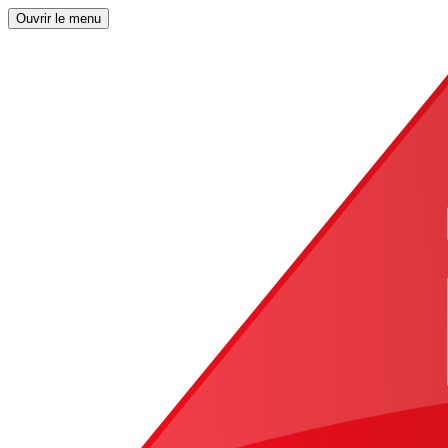
Ouvrir le menu