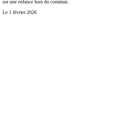
sur une enfance hors du commun.
Le
1 février 2026