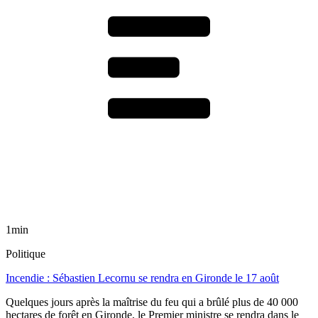
1min
Politique
Incendie : Sébastien Lecornu se rendra en Gironde le 17 août
Quelques jours après la maîtrise du feu qui a brûlé plus de 40 000
hectares de forêt en Gironde, le Premier ministre se rendra dans le