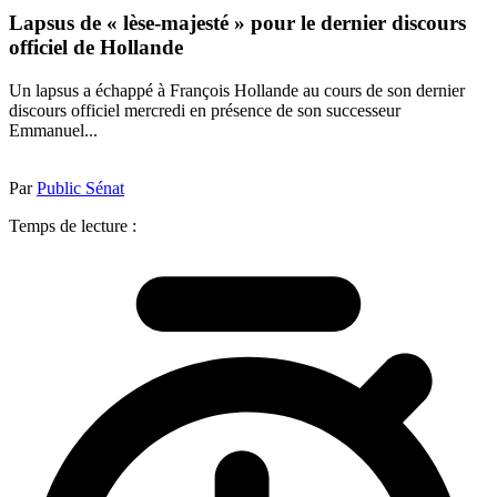
Lapsus de « lèse-majesté » pour le dernier discours
officiel de Hollande
Un lapsus a échappé à François Hollande au cours de son dernier
discours officiel mercredi en présence de son successeur
Emmanuel...
Par
Public Sénat
Temps de lecture :