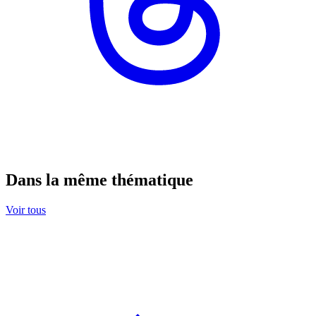
Dans la même thématique
Voir tous