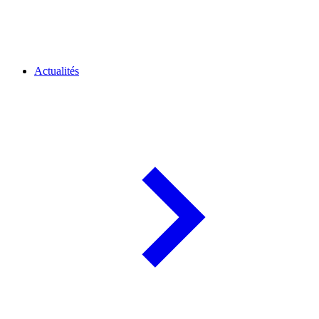
Actualités