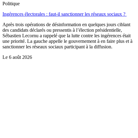
Politique
Ingérences électorales : faut-il sanctionner les réseaux sociaux ?
Après trois opérations de désinformation en quelques jours ciblant
des candidats déclarés ou pressentis à l’élection présidentielle,
Sébastien Lecornu a rappelé que la lutte contre les ingérences était
une priorité. La gauche appelle le gouvernement à en faire plus et à
sanctionner les réseaux sociaux participant à la diffusion.
Le
6 août 2026