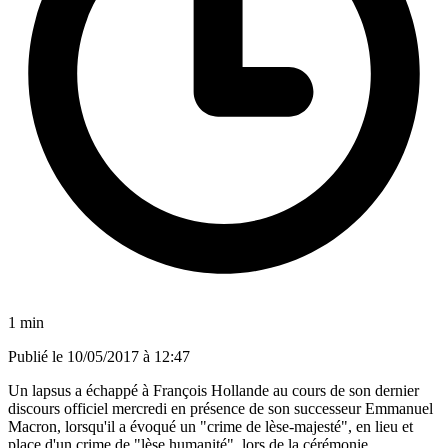
1 min
Publié le
10/05/2017 à 12:47
Un lapsus a échappé à François Hollande au cours de son dernier
discours officiel mercredi en présence de son successeur Emmanuel
Macron, lorsqu'il a évoqué un "crime de lèse-majesté", en lieu et
place d'un crime de "lèse humanité", lors de la cérémonie