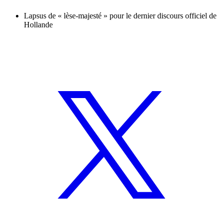
Lapsus de « lèse-majesté » pour le dernier discours officiel de
Hollande