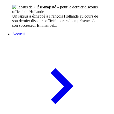
Un lapsus a échappé à François Hollande au cours de
son dernier discours officiel mercredi en présence de
son successeur Emmanuel...
Accueil