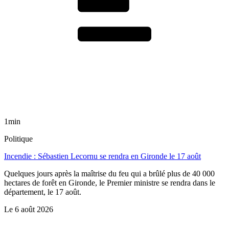
1min
Politique
Incendie : Sébastien Lecornu se rendra en Gironde le 17 août
Quelques jours après la maîtrise du feu qui a brûlé plus de 40 000
hectares de forêt en Gironde, le Premier ministre se rendra dans le
département, le 17 août.
Le
6 août 2026