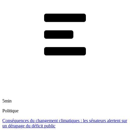
5min
Politique
Conséquences du changement climatiques : les sénateurs alertent sur
un dérapage du déficit public