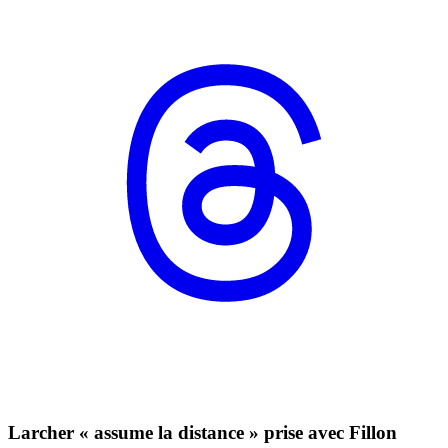
Larcher « assume la distance » prise avec Fillon