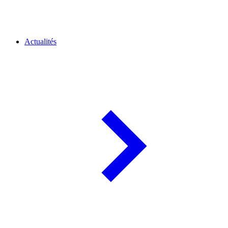
Actualités