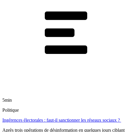
5min
Politique
Ingérences électorales : faut-il sanctionner les réseaux sociaux ?
Après trois opérations de désinformation en quelques jours ciblant