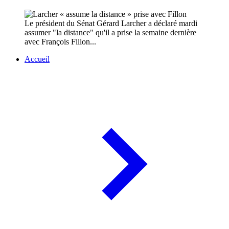
Le président du Sénat Gérard Larcher a déclaré mardi
assumer "la distance" qu'il a prise la semaine dernière
avec François Fillon...
Accueil