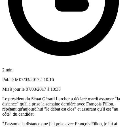
2 min
Publié le
07/03/2017 à 10:16
Mis à jour le
07/03/2017 à 10:38
Le président du Sénat Gérard Larcher a déclaré mardi assumer "la
distance" qu'il a prise la semaine dernière avec François Fillon,
répétant qu'aujourd'hui "le débat est clos" et assurant qu'il est "au
côté" du candidat.
"J’assume la distance que j’ai prise avec François Fillon, je lui ai