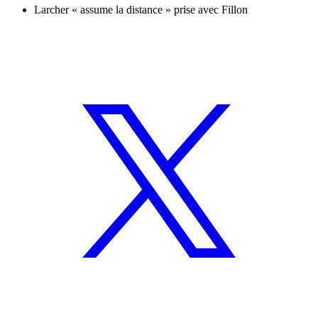
Larcher « assume la distance » prise avec Fillon