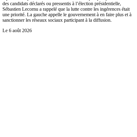
des candidats déclarés ou pressentis à l’élection présidentielle,
Sébastien Lecornu a rappelé que la lutte contre les ingérences était
une priorité. La gauche appelle le gouvernement à en faire plus et à
sanctionner les réseaux sociaux participant à la diffusion.
Le
6 août 2026