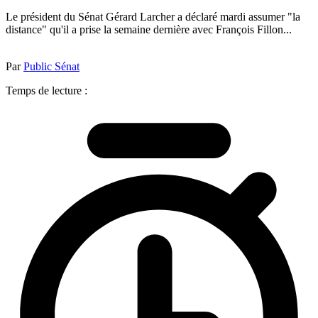
Le président du Sénat Gérard Larcher a déclaré mardi assumer "la
distance" qu'il a prise la semaine dernière avec François Fillon...
Par
Public Sénat
Temps de lecture :