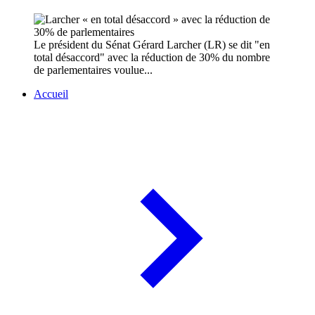
Le président du Sénat Gérard Larcher (LR) se dit "en
total désaccord" avec la réduction de 30% du nombre
de parlementaires voulue...
Accueil