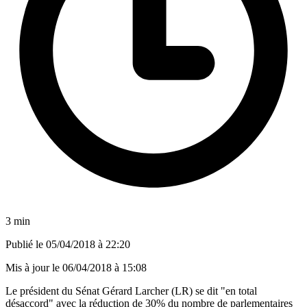
3 min
Publié le
05/04/2018 à 22:20
Mis à jour le
06/04/2018 à 15:08
Le président du Sénat Gérard Larcher (LR) se dit "en total
désaccord" avec la réduction de 30% du nombre de parlementaires