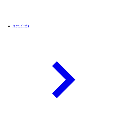
Actualités