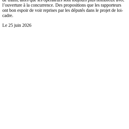
l’ouverture à la concurrence. Des propositions que les rapporteurs
ont bon espoir de voir reprises par les députés dans le projet de loi-
cadre.
Le
25 juin 2026