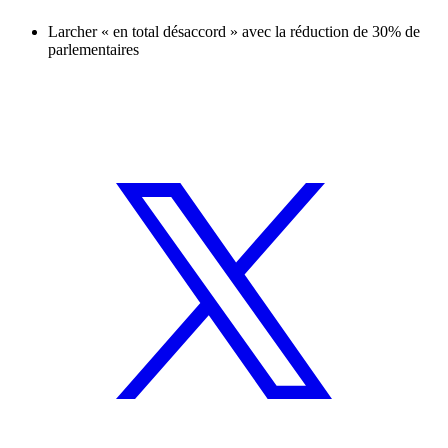
Larcher « en total désaccord » avec la réduction de 30% de
parlementaires