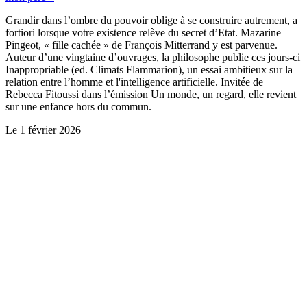
Grandir dans l’ombre du pouvoir oblige à se construire autrement, a
fortiori lorsque votre existence relève du secret d’Etat. Mazarine
Pingeot, « fille cachée » de François Mitterrand y est parvenue.
Auteur d’une vingtaine d’ouvrages, la philosophe publie ces jours-ci
Inappropriable (ed. Climats Flammarion), un essai ambitieux sur la
relation entre l’homme et l'intelligence artificielle. Invitée de
Rebecca Fitoussi dans l’émission Un monde, un regard, elle revient
sur une enfance hors du commun.
Le
1 février 2026