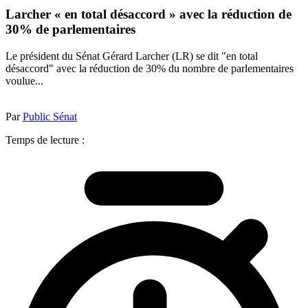
Larcher « en total désaccord » avec la réduction de
30% de parlementaires
Le président du Sénat Gérard Larcher (LR) se dit "en total
désaccord" avec la réduction de 30% du nombre de parlementaires
voulue...
Par
Public Sénat
Temps de lecture :