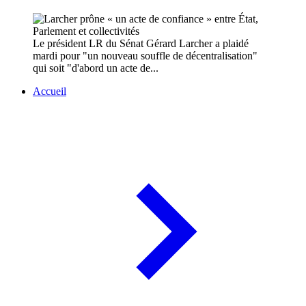
Le président LR du Sénat Gérard Larcher a plaidé
mardi pour "un nouveau souffle de décentralisation"
qui soit "d'abord un acte de...
Accueil