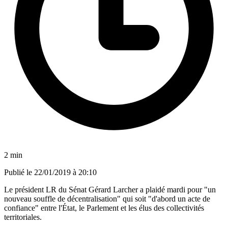
2 min
Publié le
22/01/2019 à 20:10
Le président LR du Sénat Gérard Larcher a plaidé mardi pour "un
nouveau souffle de décentralisation" qui soit "d'abord un acte de
confiance" entre l'État, le Parlement et les élus des collectivités
territoriales.