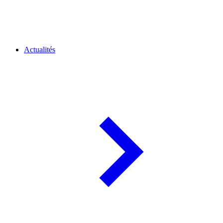
Actualités