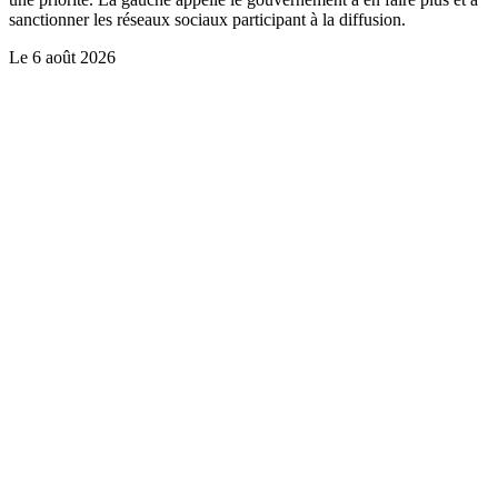
sanctionner les réseaux sociaux participant à la diffusion.
Le
6 août 2026