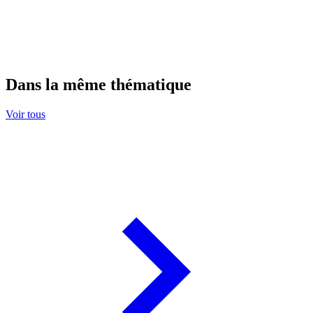
Dans la même thématique
Voir tous