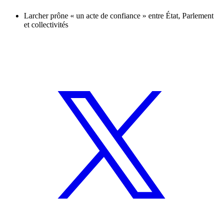
Larcher prône « un acte de confiance » entre État, Parlement
et collectivités