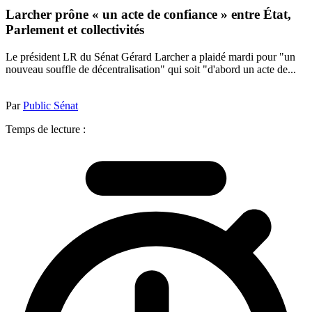
Larcher prône « un acte de confiance » entre État,
Parlement et collectivités
Le président LR du Sénat Gérard Larcher a plaidé mardi pour "un
nouveau souffle de décentralisation" qui soit "d'abord un acte de...
Par
Public Sénat
Temps de lecture :