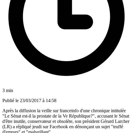
3 min
Publié le
23/03/2017 à 14:58
Après la diffusion la veille sur franceinfo d'une chronique intitulée
"Le Sénat est-il la prostate de la Ve République?", accusant le Sénat
d'être inutile, conservateur et obsolète, son président Gérard Larcher
(LR) a répliqué jeudi sur Facebook en dénonçant un sujet "truffé
d'erreurs" et "malveillant".