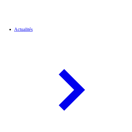
Actualités