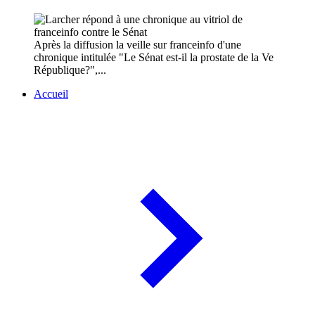
Après la diffusion la veille sur franceinfo d'une
chronique intitulée "Le Sénat est-il la prostate de la Ve
République?",...
Accueil