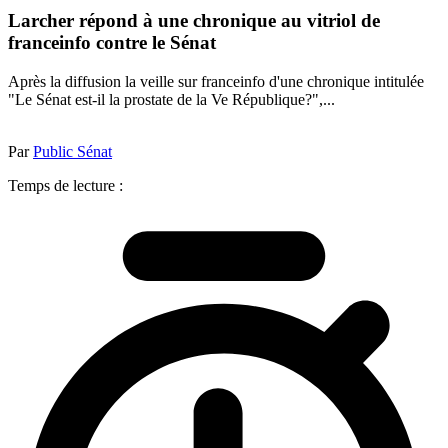
Larcher répond à une chronique au vitriol de
franceinfo contre le Sénat
Après la diffusion la veille sur franceinfo d'une chronique intitulée
"Le Sénat est-il la prostate de la Ve République?",...
Par
Public Sénat
Temps de lecture :