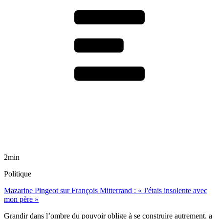
2min
Politique
Mazarine Pingeot sur François Mitterrand : « J'étais insolente avec
mon père »
Grandir dans l’ombre du pouvoir oblige à se construire autrement, a