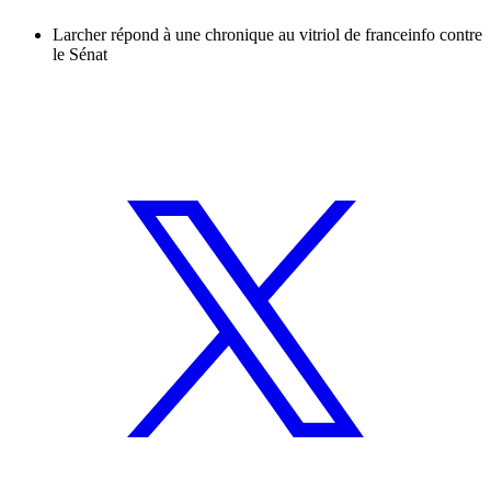
Larcher répond à une chronique au vitriol de franceinfo contre
le Sénat