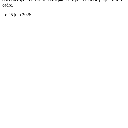
cadre.
Le
25 juin 2026