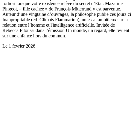
fortiori lorsque votre existence relève du secret d’Etat. Mazarine
Pingeot, « fille cachée » de François Mitterrand y est parvenue.
Auteur d’une vingtaine d’ouvrages, la philosophe publie ces jours-ci
Inappropriable (ed. Climats Flammarion), un essai ambitieux sur la
relation entre l’homme et l'intelligence artificielle. Invitée de
Rebecca Fitoussi dans l’émission Un monde, un regard, elle revient
sur une enfance hors du commun.
Le
1 février 2026