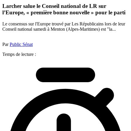
Larcher salue le Conseil national de LR sur
l’Europe, « première bonne nouvelle » pour le parti
Le consensus sur l'Europe trouvé par Les Républicains lors de leur
Conseil national samedi à Menton (Alpes-Maritimes) est "la...
Par
Public Sénat
Temps de lecture :