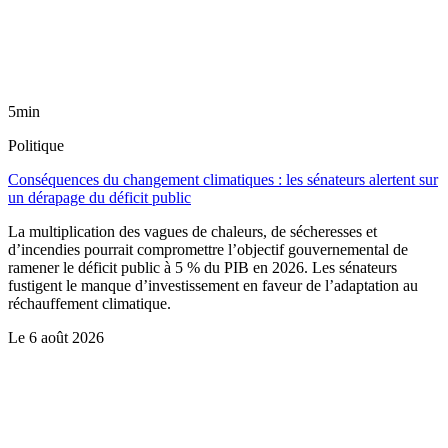
5min
Politique
Conséquences du changement climatiques : les sénateurs alertent sur
un dérapage du déficit public
La multiplication des vagues de chaleurs, de sécheresses et
d’incendies pourrait compromettre l’objectif gouvernemental de
ramener le déficit public à 5 % du PIB en 2026. Les sénateurs
fustigent le manque d’investissement en faveur de l’adaptation au
réchauffement climatique.
Le
6 août 2026