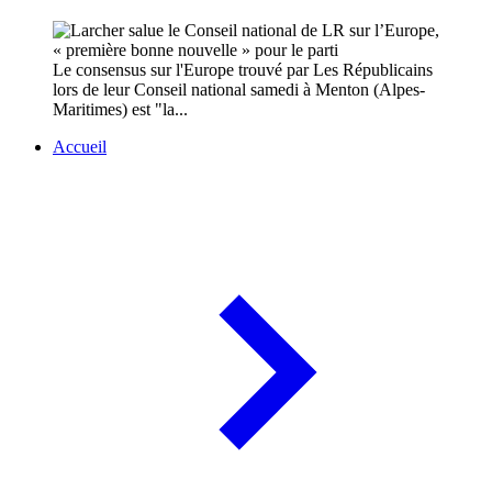
Le consensus sur l'Europe trouvé par Les Républicains
lors de leur Conseil national samedi à Menton (Alpes-
Maritimes) est "la...
Accueil