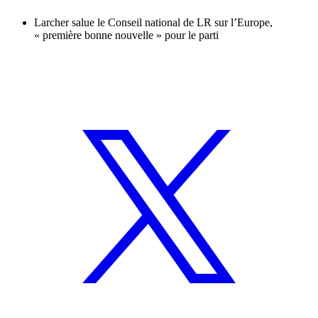
Larcher salue le Conseil national de LR sur l’Europe,
« première bonne nouvelle » pour le parti