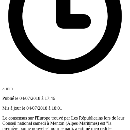
3 min
Publié le
04/07/2018 à 17:46
Mis à jour le
04/07/2018 à 18:01
Le consensus sur l'Europe trouvé par Les Républicains lors de leur
Conseil national samedi à Menton (Alpes-Maritimes) est "la
première bonne nouvelle" pour le parti, a estimé mercredi le