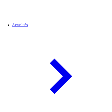
Actualités