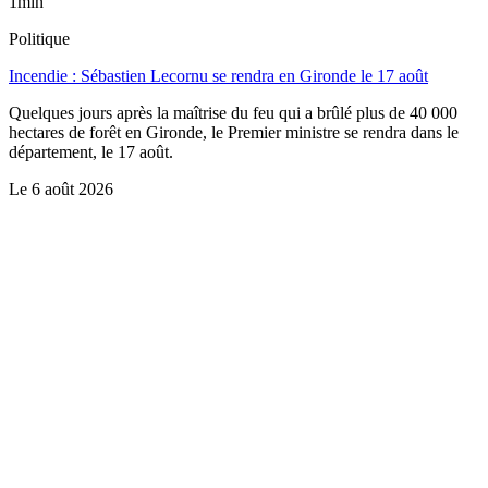
1min
Politique
Incendie : Sébastien Lecornu se rendra en Gironde le 17 août
Quelques jours après la maîtrise du feu qui a brûlé plus de 40 000
hectares de forêt en Gironde, le Premier ministre se rendra dans le
département, le 17 août.
Le
6 août 2026