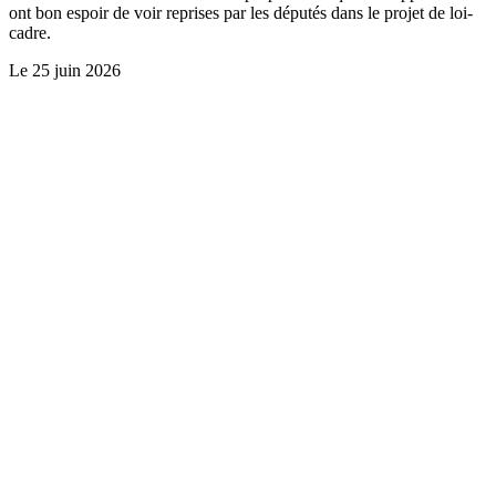
ont bon espoir de voir reprises par les députés dans le projet de loi-
cadre.
Le
25 juin 2026