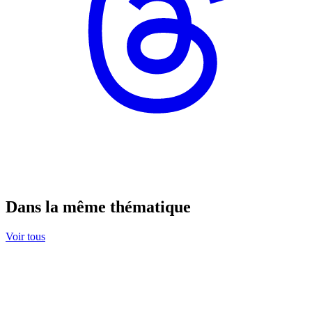
Dans la même thématique
Voir tous