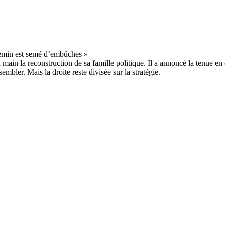
ain la reconstruction de sa famille politique. Il a annoncé la tenue en 
bler. Mais la droite reste divisée sur la stratégie.