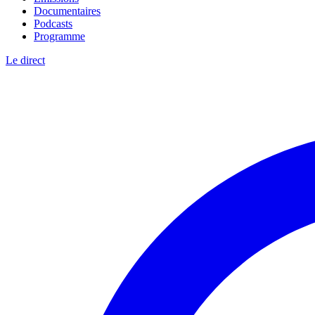
Documentaires
Podcasts
Programme
Le direct