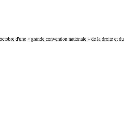
octobre d'une « grande convention nationale » de la droite et du