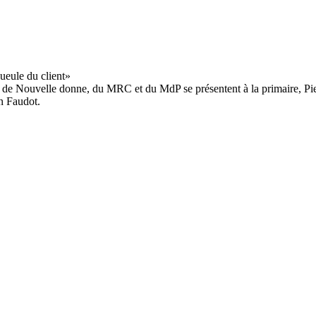
 de Nouvelle donne, du MRC et du MdP se présentent à la primaire, Pie
n Faudot.