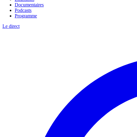
Documentaires
Podcasts
Programme
Le direct