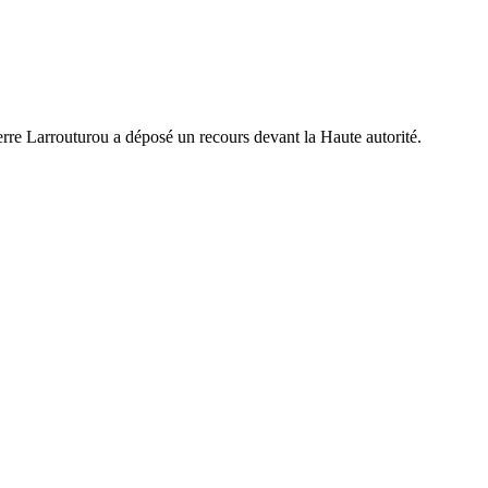
rre Larrouturou a déposé un recours devant la Haute autorité.