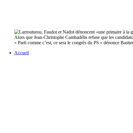
Alors que Jean-Christophe Cambadélis refuse que les candidats
« Parti comme c’est, ce sera le congrès du PS » dénonce Bastie
Accueil