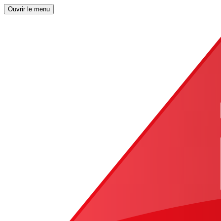
Ouvrir le menu