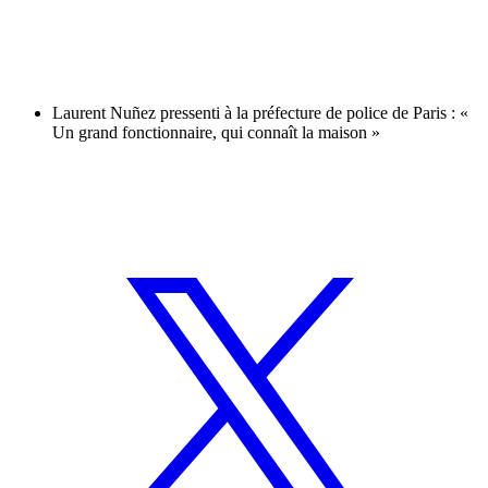
Laurent Nuñez pressenti à la préfecture de police de Paris : «
Un grand fonctionnaire, qui connaît la maison »