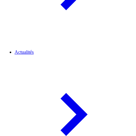
Actualités