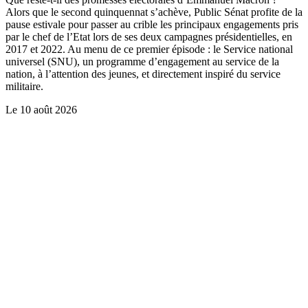
Alors que le second quinquennat s’achève, Public Sénat profite de la
pause estivale pour passer au crible les principaux engagements pris
par le chef de l’Etat lors de ses deux campagnes présidentielles, en
2017 et 2022. Au menu de ce premier épisode : le Service national
universel (SNU), un programme d’engagement au service de la
nation, à l’attention des jeunes, et directement inspiré du service
militaire.
Le
10 août 2026