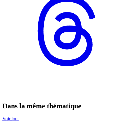
Dans la même thématique
Voir tous