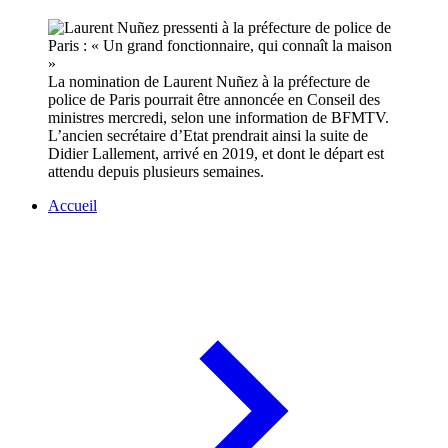
La nomination de Laurent Nuñez à la préfecture de
police de Paris pourrait être annoncée en Conseil des
ministres mercredi, selon une information de BFMTV.
L’ancien secrétaire d’Etat prendrait ainsi la suite de
Didier Lallement, arrivé en 2019, et dont le départ est
attendu depuis plusieurs semaines.
Accueil