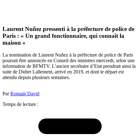
Laurent Nuñez pressenti à la préfecture de police de
Paris : « Un grand fonctionnaire, qui connaît la
maison »
La nomination de Laurent Nuñez à la préfecture de police de Paris
pourrait être annoncée en Conseil des ministres mercredi, selon une
information de BFMTV. L’ancien secrétaire d’Etat prendrait ainsi la
suite de Didier Lallement, arrivé en 2019, et dont le départ est
attendu depuis plusieurs semaines.
Par
Romain David
Temps de lecture :