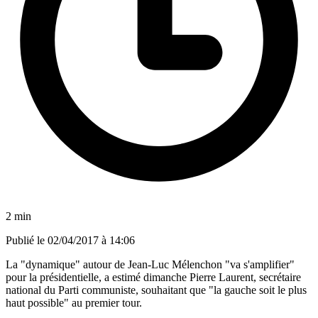
2 min
Publié le
02/04/2017 à 14:06
La "dynamique" autour de Jean-Luc Mélenchon "va s'amplifier"
pour la présidentielle, a estimé dimanche Pierre Laurent, secrétaire
national du Parti communiste, souhaitant que "la gauche soit le plus
haut possible" au premier tour.