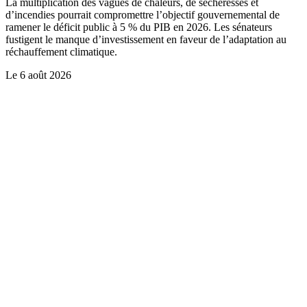
La multiplication des vagues de chaleurs, de sécheresses et
d’incendies pourrait compromettre l’objectif gouvernemental de
ramener le déficit public à 5 % du PIB en 2026. Les sénateurs
fustigent le manque d’investissement en faveur de l’adaptation au
réchauffement climatique.
Le
6 août 2026