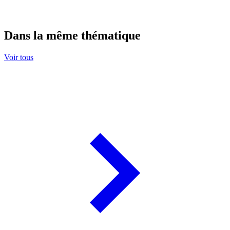
Dans la même thématique
Voir tous