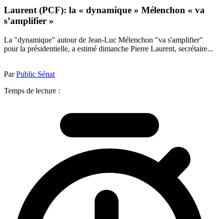
Laurent (PCF): la « dynamique » Mélenchon « va
s’amplifier »
La "dynamique" autour de Jean-Luc Mélenchon "va s'amplifier"
pour la présidentielle, a estimé dimanche Pierre Laurent, secrétaire...
Par
Public Sénat
Temps de lecture :