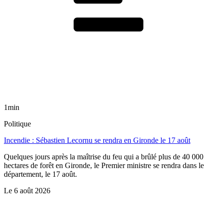
1min
Politique
Incendie : Sébastien Lecornu se rendra en Gironde le 17 août
Quelques jours après la maîtrise du feu qui a brûlé plus de 40 000
hectares de forêt en Gironde, le Premier ministre se rendra dans le
département, le 17 août.
Le
6 août 2026