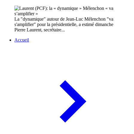
La "dynamique" autour de Jean-Luc Mélenchon "va
s'amplifier" pour la présidentielle, a estimé dimanche
Pierre Laurent, secrétaire...
Accueil