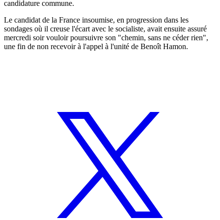
candidature commune.
Le candidat de la France insoumise, en progression dans les
sondages où il creuse l'écart avec le socialiste, avait ensuite assuré
mercredi soir vouloir poursuivre son "chemin, sans ne céder rien",
une fin de non recevoir à l'appel à l'unité de Benoît Hamon.