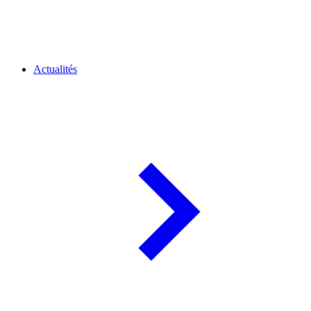
Actualités