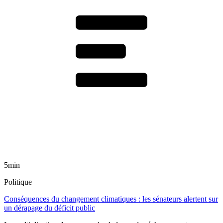
5min
Politique
Conséquences du changement climatiques : les sénateurs alertent sur
un dérapage du déficit public