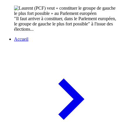
"Il faut arriver à constituer, dans le Parlement européen,
le groupe de gauche le plus fort possible" à l'issue des
élections...
Accueil