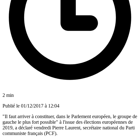
2 min
Publié le
01/12/2017 à 12:04
"Il faut arriver à constituer, dans le Parlement européen, le groupe de
gauche le plus fort possible" à l'issue des élections européennes de
2019, a déclaré vendredi Pierre Laurent, secrétaire national du Parti
communiste français (PCF).