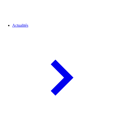
Actualités