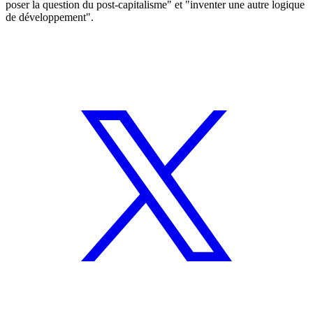
poser la question du post-capitalisme" et "inventer une autre logique
de développement".