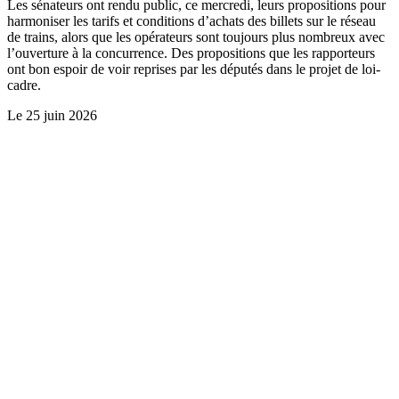
Les sénateurs ont rendu public, ce mercredi, leurs propositions pour
harmoniser les tarifs et conditions d’achats des billets sur le réseau
de trains, alors que les opérateurs sont toujours plus nombreux avec
l’ouverture à la concurrence. Des propositions que les rapporteurs
ont bon espoir de voir reprises par les députés dans le projet de loi-
cadre.
Le
25 juin 2026