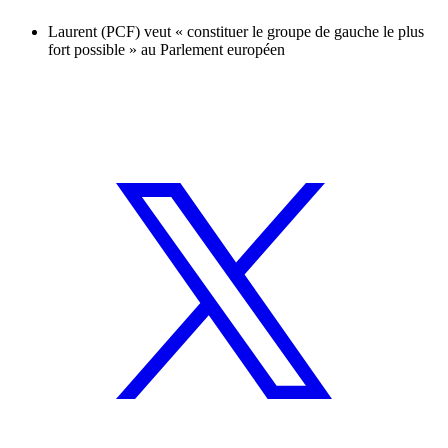
Laurent (PCF) veut « constituer le groupe de gauche le plus
fort possible » au Parlement européen