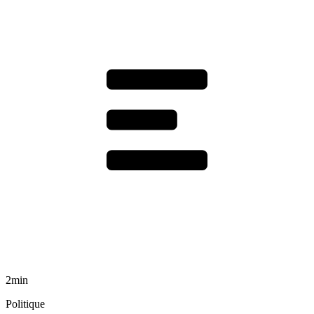
2min
Politique