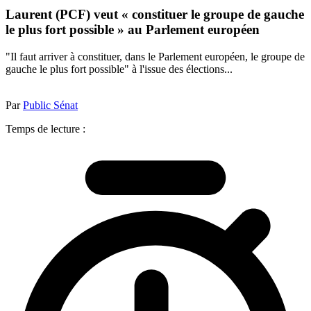
Laurent (PCF) veut « constituer le groupe de gauche
le plus fort possible » au Parlement européen
"Il faut arriver à constituer, dans le Parlement européen, le groupe de
gauche le plus fort possible" à l'issue des élections...
Par
Public Sénat
Temps de lecture :