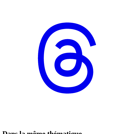
Dans la même thématique