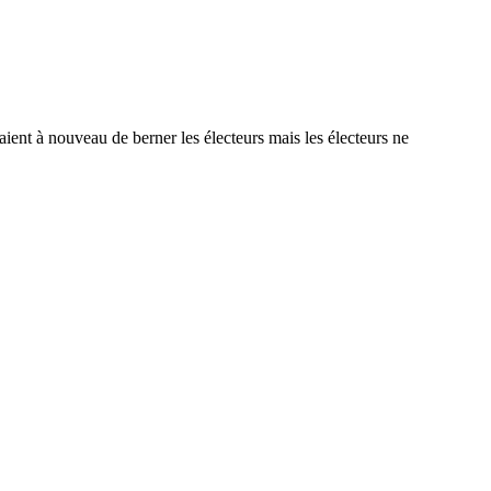
saient à nouveau de berner les électeurs mais les électeurs ne