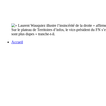
Sur le plateau de Territoires d’infos, le vice-président du FN s’
sont plus dupes » tranche-t-il.
Accueil