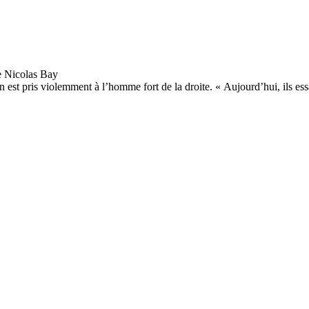
en est pris violemment à l’homme fort de la droite. « Aujourd’hui, ils es