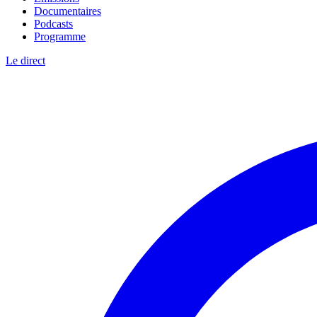
Documentaires
Podcasts
Programme
Le direct