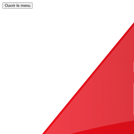
Ouvrir le menu