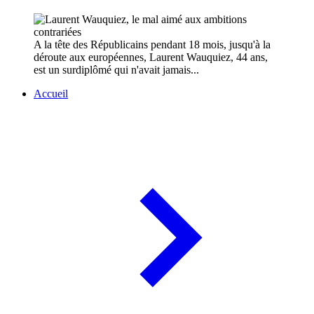
A la tête des Républicains pendant 18 mois, jusqu'à la
déroute aux européennes, Laurent Wauquiez, 44 ans,
est un surdiplômé qui n'avait jamais...
Accueil