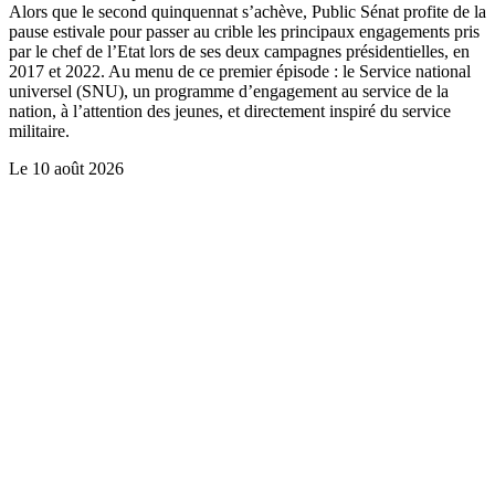
Alors que le second quinquennat s’achève, Public Sénat profite de la
pause estivale pour passer au crible les principaux engagements pris
par le chef de l’Etat lors de ses deux campagnes présidentielles, en
2017 et 2022. Au menu de ce premier épisode : le Service national
universel (SNU), un programme d’engagement au service de la
nation, à l’attention des jeunes, et directement inspiré du service
militaire.
Le
10 août 2026