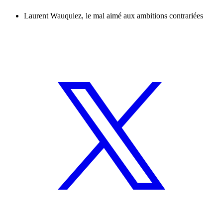
Laurent Wauquiez, le mal aimé aux ambitions contrariées