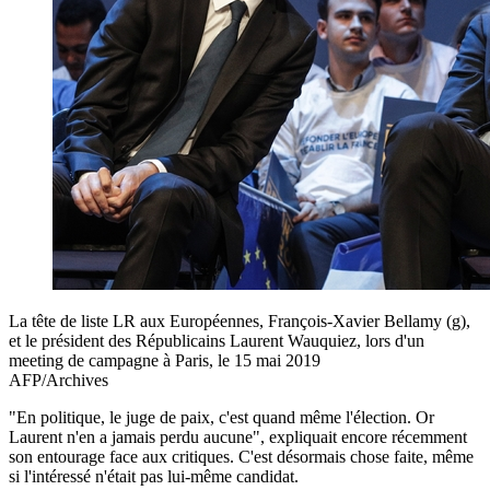
La tête de liste LR aux Européennes, François-Xavier Bellamy (g),
et le président des Républicains Laurent Wauquiez, lors d'un
meeting de campagne à Paris, le 15 mai 2019
AFP/Archives
"En politique, le juge de paix, c'est quand même l'élection. Or
Laurent n'en a jamais perdu aucune", expliquait encore récemment
son entourage face aux critiques. C'est désormais chose faite, même
si l'intéressé n'était pas lui-même candidat.