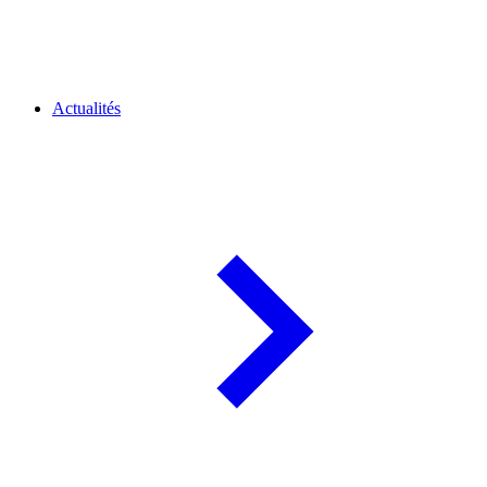
Actualités