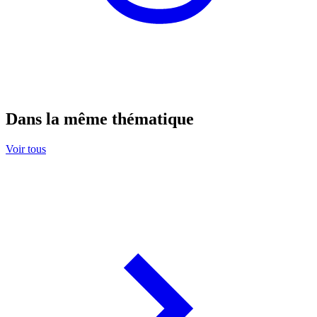
Dans la même thématique
Voir tous