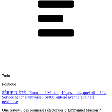
7min
Politique
SÉRIE D’ÉTÉ - Emmanuel Macron, 10 ans après, quel bilan ? Le
Service national universel (SNU), enterré avant d’avoir été
généralisé
Que reste-t-il des promesses électorales d’Emmanuel Macron ?