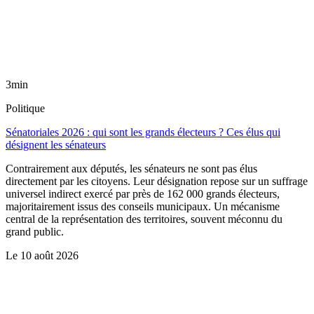
3min
Politique
Sénatoriales 2026 : qui sont les grands électeurs ? Ces élus qui
désignent les sénateurs
Contrairement aux députés, les sénateurs ne sont pas élus
directement par les citoyens. Leur désignation repose sur un suffrage
universel indirect exercé par près de 162 000 grands électeurs,
majoritairement issus des conseils municipaux. Un mécanisme
central de la représentation des territoires, souvent méconnu du
grand public.
Le
10 août 2026