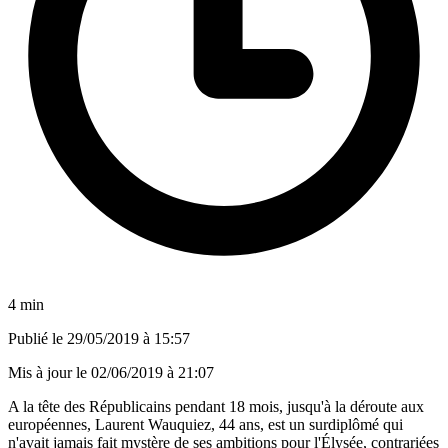
4 min
Publié le
29/05/2019 à 15:57
Mis à jour le
02/06/2019 à 21:07
A la tête des Républicains pendant 18 mois, jusqu'à la déroute aux
européennes, Laurent Wauquiez, 44 ans, est un surdiplômé qui
n'avait jamais fait mystère de ses ambitions pour l'Élysée, contrariées