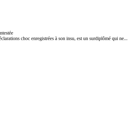
arations choc enregistrées à son insu, est un surdiplômé qui ne...