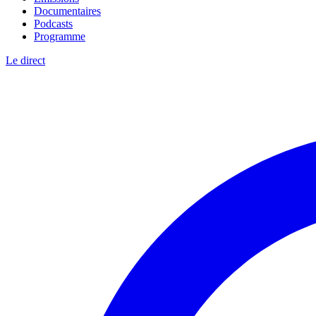
Documentaires
Podcasts
Programme
Le direct