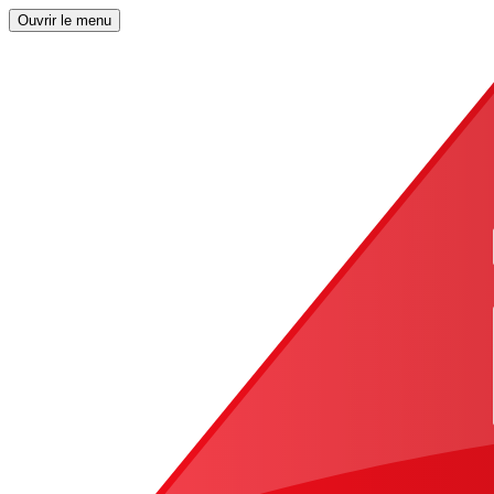
Ouvrir le menu