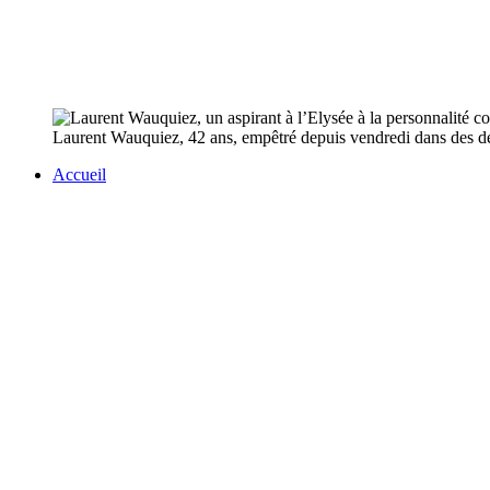
Laurent Wauquiez, 42 ans, empêtré depuis vendredi dans des décl
Accueil