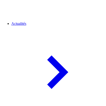
Actualités