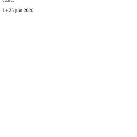
Le
25 juin 2026