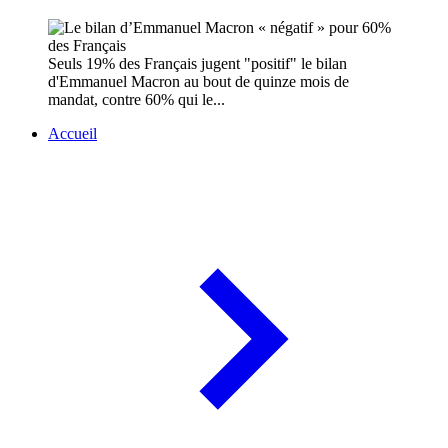
Seuls 19% des Français jugent "positif" le bilan
d'Emmanuel Macron au bout de quinze mois de
mandat, contre 60% qui le...
Accueil