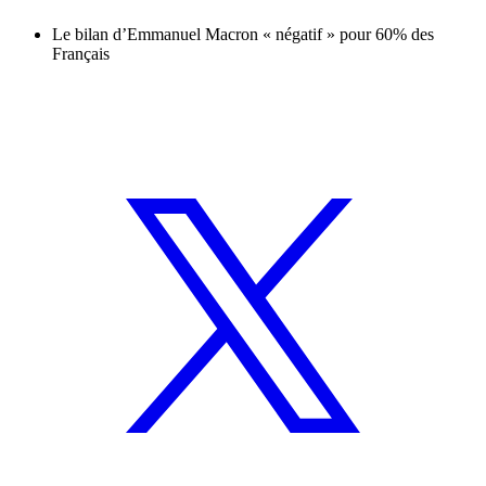
Le bilan d’Emmanuel Macron « négatif » pour 60% des
Français