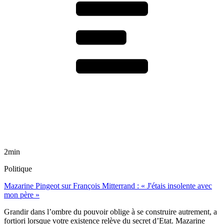
2min
Politique
Mazarine Pingeot sur François Mitterrand : « J'étais insolente avec
mon père »
Grandir dans l’ombre du pouvoir oblige à se construire autrement, a
fortiori lorsque votre existence relève du secret d’Etat. Mazarine