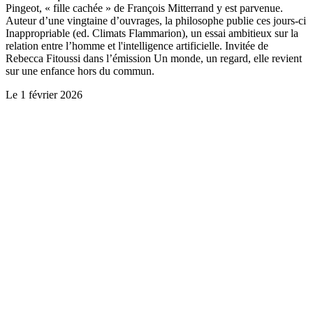
Pingeot, « fille cachée » de François Mitterrand y est parvenue.
Auteur d’une vingtaine d’ouvrages, la philosophe publie ces jours-ci
Inappropriable (ed. Climats Flammarion), un essai ambitieux sur la
relation entre l’homme et l'intelligence artificielle. Invitée de
Rebecca Fitoussi dans l’émission Un monde, un regard, elle revient
sur une enfance hors du commun.
Le
1 février 2026