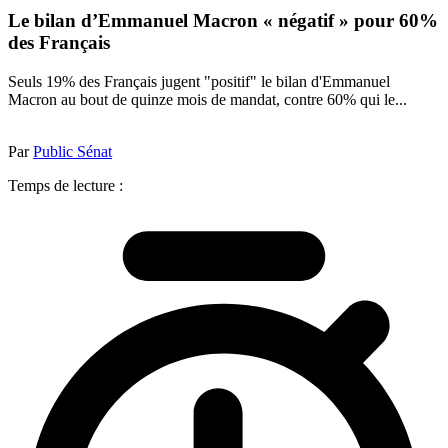
Le bilan d’Emmanuel Macron « négatif » pour 60%
des Français
Seuls 19% des Français jugent "positif" le bilan d'Emmanuel
Macron au bout de quinze mois de mandat, contre 60% qui le...
Par
Public Sénat
Temps de lecture :