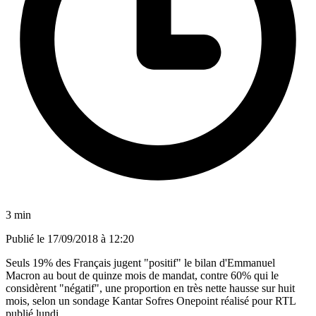
3 min
Publié le
17/09/2018 à 12:20
Seuls 19% des Français jugent "positif" le bilan d'Emmanuel
Macron au bout de quinze mois de mandat, contre 60% qui le
considèrent "négatif", une proportion en très nette hausse sur huit
mois, selon un sondage Kantar Sofres Onepoint réalisé pour RTL
publié lundi.