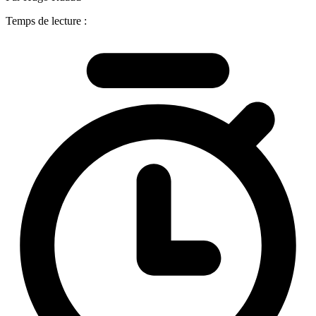
Temps de lecture :