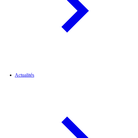
Actualités