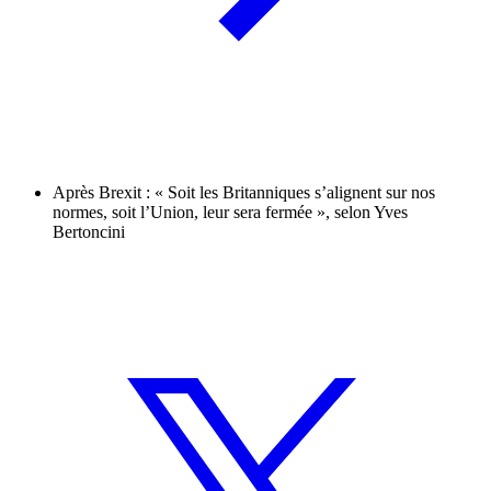
Après Brexit : « Soit les Britanniques s’alignent sur nos
normes, soit l’Union, leur sera fermée », selon Yves
Bertoncini