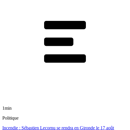
1min
Politique
Incendie : Sébastien Lecornu se rendra en Gironde le 17 août