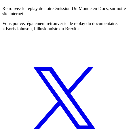
Retrouvez le replay de notre émission Un Monde en Docs, sur
notre
site internet.
Vous pouvez également retrouver ici le replay du documentaire,
« Boris Johnson, l’illusionniste du Brexit ».