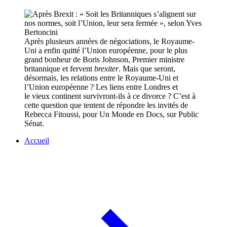
Après plusieurs années de négociations, le Royaume-
Uni a enfin quitté l’Union européenne, pour le plus
grand bonheur de Boris Johnson, Premier ministre
britannique et fervent
brexiter
. Mais que seront,
désormais, les relations entre le Royaume-Uni et
l’Union européenne ? Les liens entre Londres et
le vieux continent survivront-ils à ce divorce ? C’est à
cette question que tentent de répondre les invités de
Rebecca Fitoussi, pour Un Monde en Docs, sur Public
Sénat.
Accueil