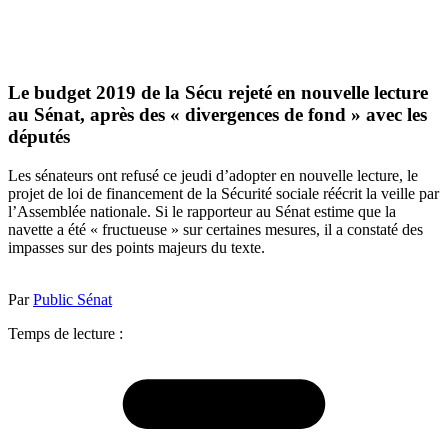
Le budget 2019 de la Sécu rejeté en nouvelle lecture
au Sénat, après des « divergences de fond » avec les
députés
Les sénateurs ont refusé ce jeudi d’adopter en nouvelle lecture, le
projet de loi de financement de la Sécurité sociale réécrit la veille par
l’Assemblée nationale. Si le rapporteur au Sénat estime que la
navette a été « fructueuse » sur certaines mesures, il a constaté des
impasses sur des points majeurs du texte.
Par
Public Sénat
Temps de lecture :