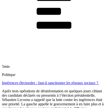
5min
Politique
Ingérences électorales : faut-il sanctionner les réseaux sociaux ?
Après trois opérations de désinformation en quelques jours ciblant
des candidats déclarés ou pressentis à l’élection présidentielle,
Sébastien Lecornu a rappelé que la lutte contre les ingérences était
une priorité. La gauche appelle le gouvernement à en faire plus et à