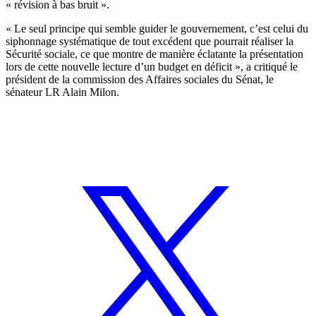
« révision à bas bruit ».
« Le seul principe qui semble guider le gouvernement, c’est celui du
siphonnage systématique de tout excédent que pourrait réaliser la
Sécurité sociale, ce que montre de manière éclatante la présentation
lors de cette nouvelle lecture d’un budget en déficit », a critiqué le
président de la commission des Affaires sociales du Sénat, le
sénateur LR Alain Milon.