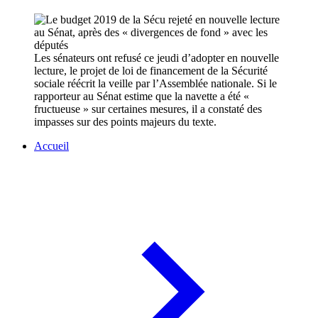
Les sénateurs ont refusé ce jeudi d’adopter en nouvelle
lecture, le projet de loi de financement de la Sécurité
sociale réécrit la veille par l’Assemblée nationale. Si le
rapporteur au Sénat estime que la navette a été «
fructueuse » sur certaines mesures, il a constaté des
impasses sur des points majeurs du texte.
Accueil