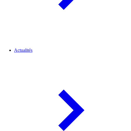
Actualités