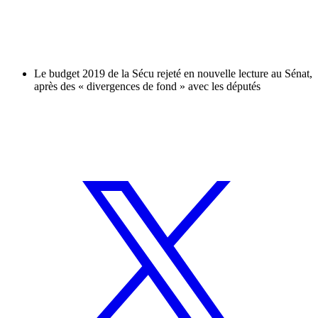
Le budget 2019 de la Sécu rejeté en nouvelle lecture au Sénat,
après des « divergences de fond » avec les députés