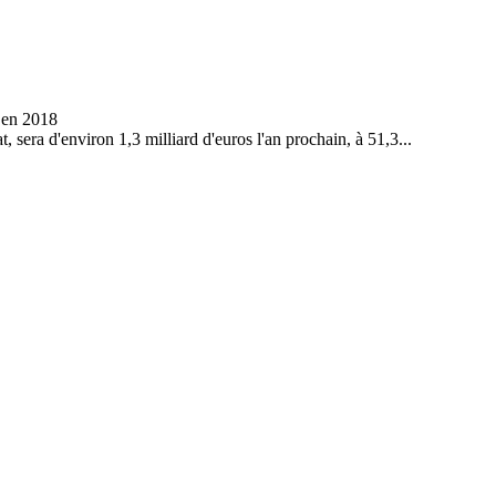
, sera d'environ 1,3 milliard d'euros l'an prochain, à 51,3...