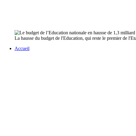
La hausse du budget de l'Education, qui reste le premier de l'Etat
Accueil