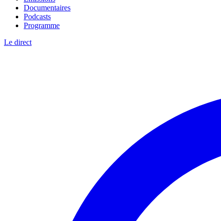
Documentaires
Podcasts
Programme
Le direct