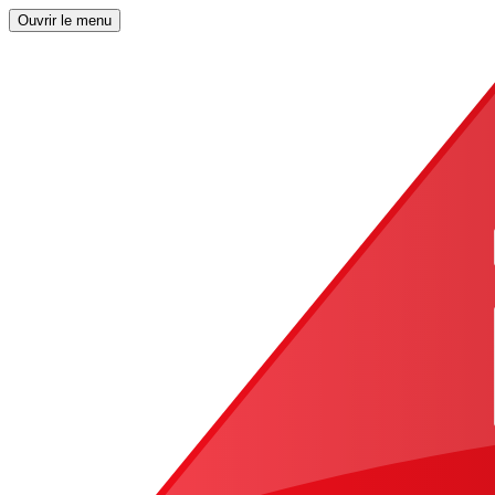
Ouvrir le menu