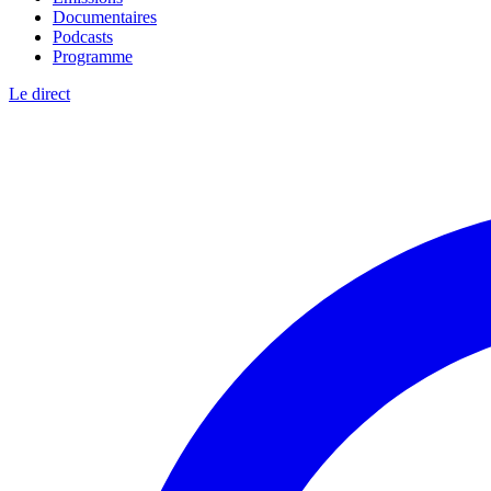
Documentaires
Podcasts
Programme
Le direct