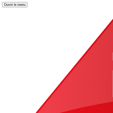
Ouvrir le menu