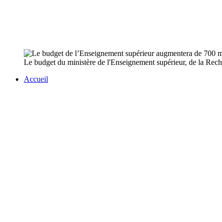
Le budget du ministère de l'Enseignement supérieur, de la Reche
Accueil