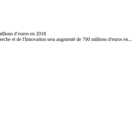
rche et de l'Innovation sera augmenté de 700 millions d'euros en...