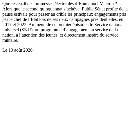
Que reste-t-il des promesses électorales d’Emmanuel Macron ?
Alors que le second quinquennat s’achève, Public Sénat profite de la
pause estivale pour passer au crible les principaux engagements pris
par le chef de l’Etat lors de ses deux campagnes présidentielles, en
2017 et 2022. Au menu de ce premier épisode : le Service national
universel (SNU), un programme d’engagement au service de la
nation, à l’attention des jeunes, et directement inspiré du service
militaire.
Le
10 août 2026