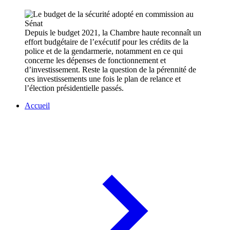
Depuis le budget 2021, la Chambre haute reconnaît un
effort budgétaire de l’exécutif pour les crédits de la
police et de la gendarmerie, notamment en ce qui
concerne les dépenses de fonctionnement et
d’investissement. Reste la question de la pérennité de
ces investissements une fois le plan de relance et
l’élection présidentielle passés.
Accueil