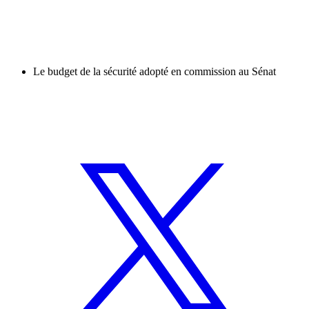
Le budget de la sécurité adopté en commission au Sénat