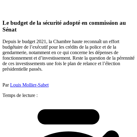
Le budget de la sécurité adopté en commission au
Sénat
Depuis le budget 2021, la Chambre haute reconnaît un effort
budgétaire de l’exécutif pour les crédits de la police et de la
gendarmerie, notamment en ce qui concerne les dépenses de
fonctionnement et d’investissement. Reste la question de la pérennité
de ces investissements une fois le plan de relance et l’élection
présidentielle passés.
Par
Louis Mollier-Sabet
Temps de lecture :