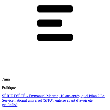
7min
Politique
SÉRIE D’ÉTÉ - Emmanuel Macron, 10 ans après, quel bilan ? Le
Service national universel (SNU), enterré avant d’avoir été
généralisé