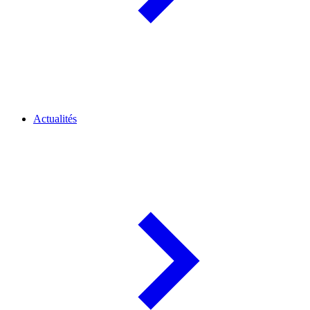
Actualités