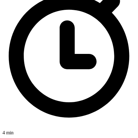
4 min