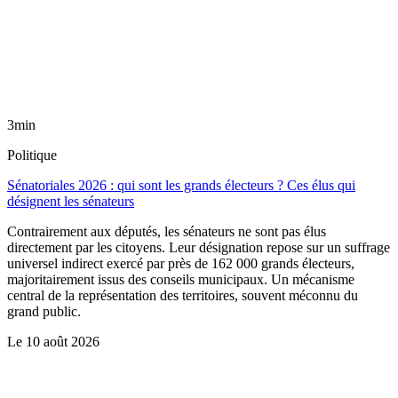
3min
Politique
Sénatoriales 2026 : qui sont les grands électeurs ? Ces élus qui
désignent les sénateurs
Contrairement aux députés, les sénateurs ne sont pas élus
directement par les citoyens. Leur désignation repose sur un suffrage
universel indirect exercé par près de 162 000 grands électeurs,
majoritairement issus des conseils municipaux. Un mécanisme
central de la représentation des territoires, souvent méconnu du
grand public.
Le
10 août 2026