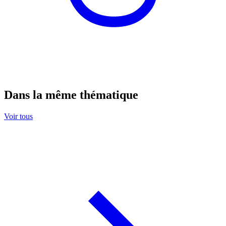
Dans la même thématique
Voir tous