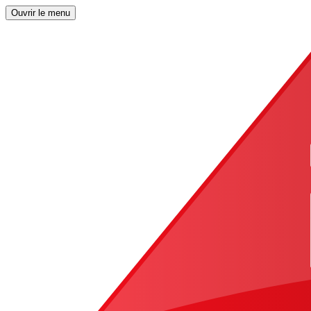
Ouvrir le menu