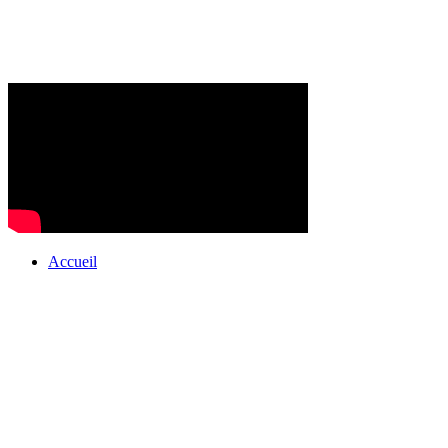
Accueil