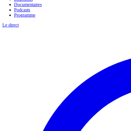
Documentaires
Podcasts
Programme
Le direct