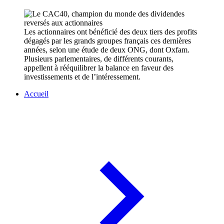
Les actionnaires ont bénéficié des deux tiers des profits
dégagés par les grands groupes français ces dernières
années, selon une étude de deux ONG, dont Oxfam.
Plusieurs parlementaires, de différents courants,
appellent à rééquilibrer la balance en faveur des
investissements et de l’intéressement.
Accueil