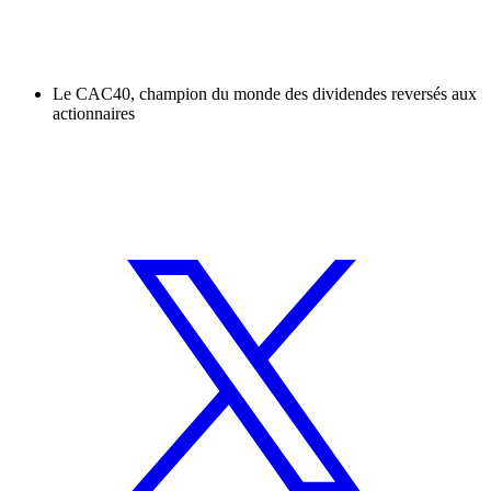
Le CAC40, champion du monde des dividendes reversés aux
actionnaires