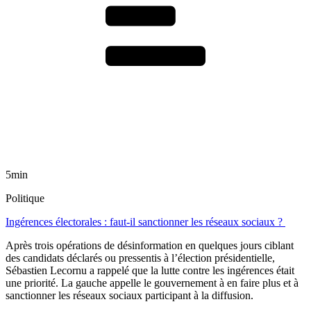
5min
Politique
Ingérences électorales : faut-il sanctionner les réseaux sociaux ?
Après trois opérations de désinformation en quelques jours ciblant
des candidats déclarés ou pressentis à l’élection présidentielle,
Sébastien Lecornu a rappelé que la lutte contre les ingérences était
une priorité. La gauche appelle le gouvernement à en faire plus et à
sanctionner les réseaux sociaux participant à la diffusion.