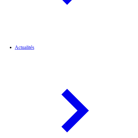
Actualités