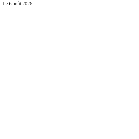
Le
6 août 2026