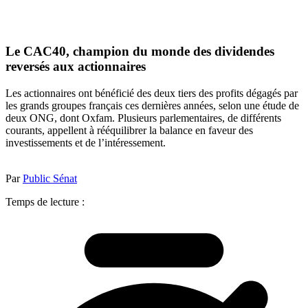
Le CAC40, champion du monde des dividendes
reversés aux actionnaires
Les actionnaires ont bénéficié des deux tiers des profits dégagés par
les grands groupes français ces dernières années, selon une étude de
deux ONG, dont Oxfam. Plusieurs parlementaires, de différents
courants, appellent à rééquilibrer la balance en faveur des
investissements et de l’intéressement.
Par
Public Sénat
Temps de lecture :