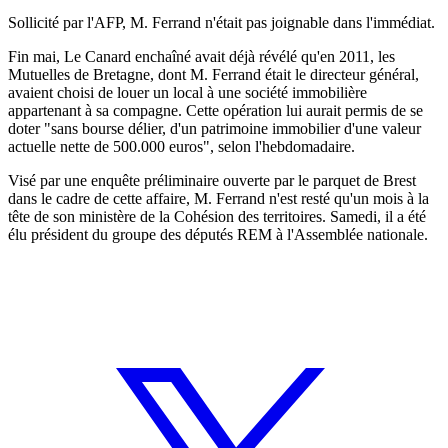
Sollicité par l'AFP, M. Ferrand n'était pas joignable dans l'immédiat.
Fin mai, Le Canard enchaîné avait déjà révélé qu'en 2011, les
Mutuelles de Bretagne, dont M. Ferrand était le directeur général,
avaient choisi de louer un local à une société immobilière
appartenant à sa compagne. Cette opération lui aurait permis de se
doter "sans bourse délier, d'un patrimoine immobilier d'une valeur
actuelle nette de 500.000 euros", selon l'hebdomadaire.
Visé par une enquête préliminaire ouverte par le parquet de Brest
dans le cadre de cette affaire, M. Ferrand n'est resté qu'un mois à la
tête de son ministère de la Cohésion des territoires. Samedi, il a été
élu président du groupe des députés REM à l'Assemblée nationale.