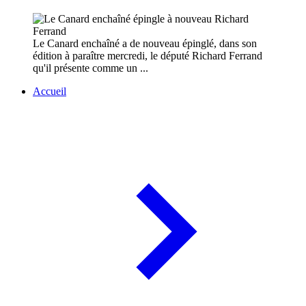
Le Canard enchaîné a de nouveau épinglé, dans son
édition à paraître mercredi, le député Richard Ferrand
qu'il présente comme un ...
Accueil