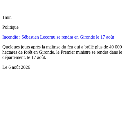
1min
Politique
Incendie : Sébastien Lecornu se rendra en Gironde le 17 août
Quelques jours après la maîtrise du feu qui a brûlé plus de 40 000
hectares de forêt en Gironde, le Premier ministre se rendra dans le
département, le 17 août.
Le
6 août 2026