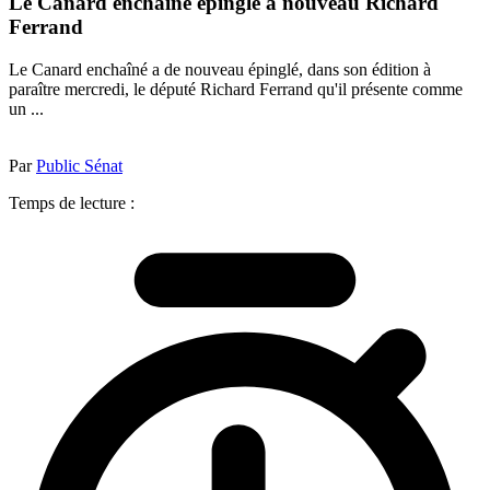
Le Canard enchaîné épingle à nouveau Richard
Ferrand
Le Canard enchaîné a de nouveau épinglé, dans son édition à
paraître mercredi, le député Richard Ferrand qu'il présente comme
un ...
Par
Public Sénat
Temps de lecture :