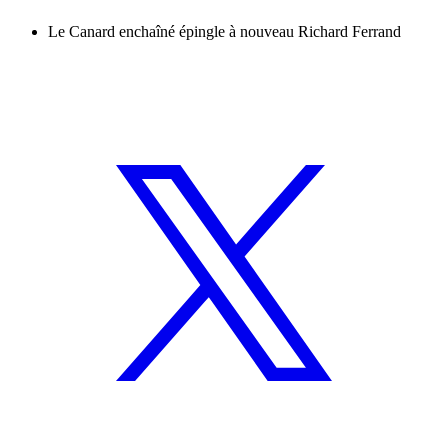
Le Canard enchaîné épingle à nouveau Richard Ferrand