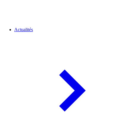
Actualités