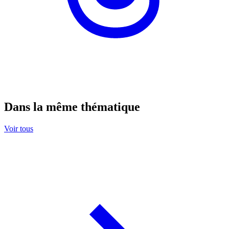
Dans la même thématique
Voir tous