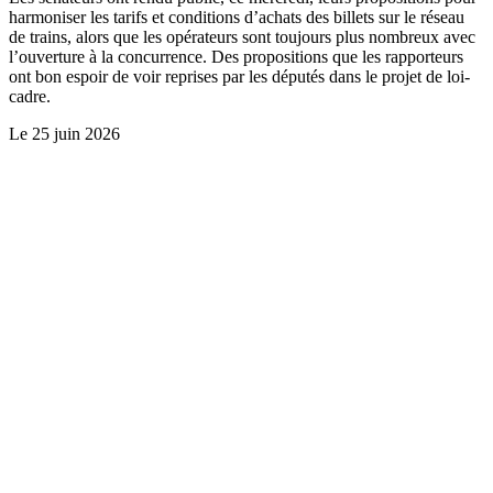
harmoniser les tarifs et conditions d’achats des billets sur le réseau
de trains, alors que les opérateurs sont toujours plus nombreux avec
l’ouverture à la concurrence. Des propositions que les rapporteurs
ont bon espoir de voir reprises par les députés dans le projet de loi-
cadre.
Le
25 juin 2026