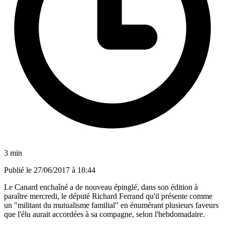
3 min
Publié le
27/06/2017 à 18:44
Le Canard enchaîné a de nouveau épinglé, dans son édition à
paraître mercredi, le député Richard Ferrand qu'il présente comme
un "militant du mutualisme familial" en énumérant plusieurs faveurs
que l'élu aurait accordées à sa compagne, selon l'hebdomadaire.