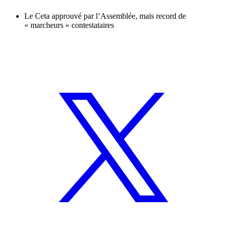
Le Ceta approuvé par l’Assemblée, mais record de
« marcheurs » contestataires