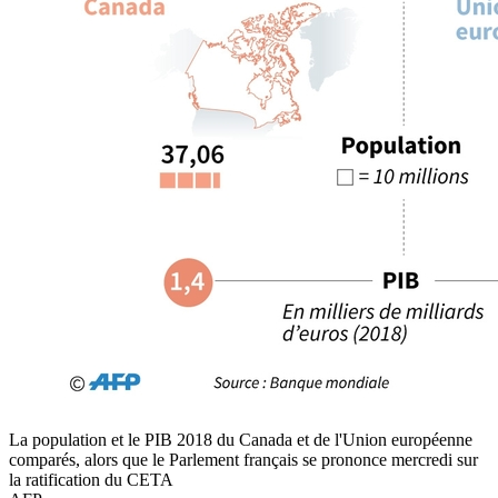
La population et le PIB 2018 du Canada et de l'Union européenne
comparés, alors que le Parlement français se prononce mercredi sur
la ratification du CETA