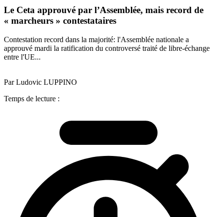
Le Ceta approuvé par l’Assemblée, mais record de
« marcheurs » contestataires
Contestation record dans la majorité: l'Assemblée nationale a
approuvé mardi la ratification du controversé traité de libre-échange
entre l'UE...
Par Ludovic LUPPINO
Temps de lecture :