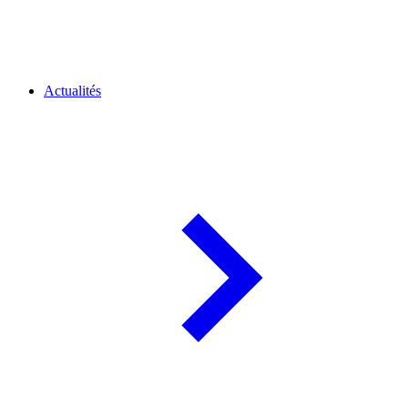
Actualités