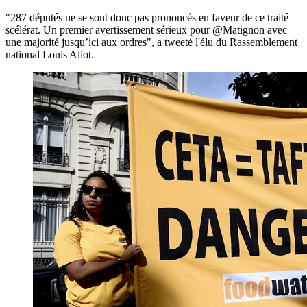
"287 députés ne se sont donc pas prononcés en faveur de ce traité
scélérat. Un premier avertissement sérieux pour @Matignon avec
une majorité jusqu’ici aux ordres", a tweeté l'élu du Rassemblement
national Louis Aliot.