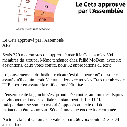
Le Ceta approuvé par l'Assemblée
AFP
Seuls 229 macronistes ont approuvé mardi le Ceta, sur les 304
membres du groupe. Même tendance chez l'allié MoDem, avec six
abstentions, deux votes contre, pour 32 approbations du texte.
Le gouvernement de Justin Trudeau s'est dit "heureux" du vote et
assuré qu'il continuerait "de travailler avec tous les Etats membres de
l'UE" pour en assurer la ratification définitive.
L'ensemble de la gauche s'est prononcée contre, au nom des risques
environnementaux et sanitaires notamment. LR et UDI-
Indépendants se sont en majorité opposés au texte qui doit
maintenant être soumis au Sénat à une date encore indéterminée.
Au total, la ratification a été validée par 266 voix contre 213 et 74
abstentions.