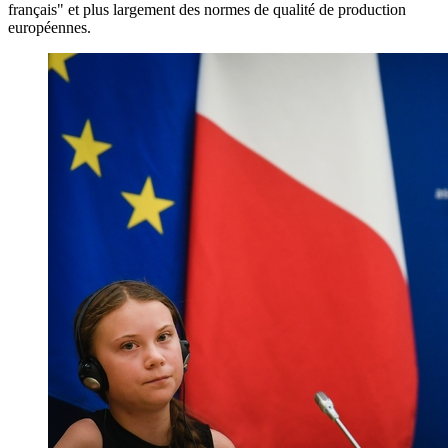
français" et plus largement des normes de qualité de production
européennes.