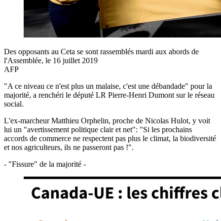
Des opposants au Ceta se sont rassemblés mardi aux abords de
l'Assemblée, le 16 juillet 2019
AFP
"A ce niveau ce n'est plus un malaise, c'est une débandade" pour la
majorité, a renchéri le député LR Pierre-Henri Dumont sur le réseau
social.
L'ex-marcheur Matthieu Orphelin, proche de Nicolas Hulot, y voit
lui un "avertissement politique clair et net": "Si les prochains
accords de commerce ne respectent pas plus le climat, la biodiversité
et nos agriculteurs, ils ne passeront pas !".
- "Fissure" de la majorité -