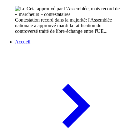
Contestation record dans la majorité: l'Assemblée
nationale a approuvé mardi la ratification du
controversé traité de libre-échange entre l'UE...
Accueil