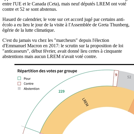
entre l'UE et le Canada (Ceta), mais neuf députés LREM ont voté
contre et 52 se sont abstenus.
Hasard de calendrier, le vote sur cet accord jugé par certains anti-
écolo a eu lieu le jour de la visite à l'Assemblée de Greta Thunberg,
égérie de la lutte climatique.
C'est du jamais vu chez les "marcheurs" depuis l'élection
d'Emmanuel Macron en 2017: le scrutin sur la proposition de loi
"anticasseurs", début février, avait donné lieu certes à cinquante
abstentions mais aucun LREM n'avait voté contre.