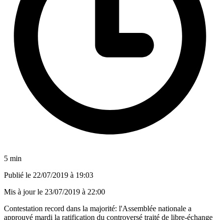
5 min
Publié le
22/07/2019 à 19:03
Mis à jour le
23/07/2019 à 22:00
Contestation record dans la majorité: l'Assemblée nationale a
approuvé mardi la ratification du controversé traité de libre-échange