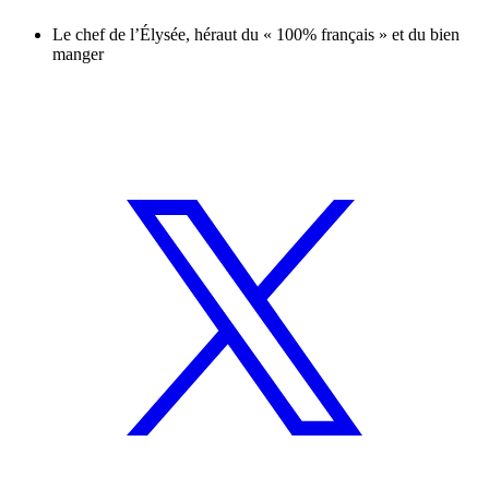
Le chef de l’Élysée, héraut du « 100% français » et du bien
manger