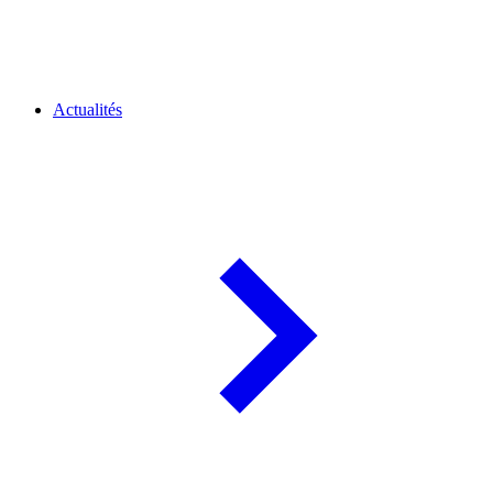
Actualités