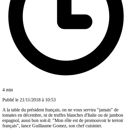
4 min
Publié le
21/11/2018 à 10:53
A la table du président français, on ne vous servira "jamais" de
tomates en décembre, ni de truffes blanches d'Italie ou de jambon
espagnol, aussi bon soit-il: "Mon rôle est de promouvoir le terroir
français", lance Guillaume Gomez, son chef cuisinier.