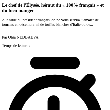
Le chef de l’Élysée, héraut du « 100% français » et
du bien manger
A la table du président français, on ne vous servira "jamais" de
tomates en décembre, ni de truffes blanches d'Italie ou de...
Par Olga NEDBAEVA
Temps de lecture :