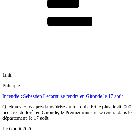
1min
Politique
Incendie : Sébastien Lecornu se rendra en Gironde le 17 août
Quelques jours après la maîtrise du feu qui a brûlé plus de 40 000
hectares de forêt en Gironde, le Premier ministre se rendra dans le
département, le 17 août.
Le
6 août 2026