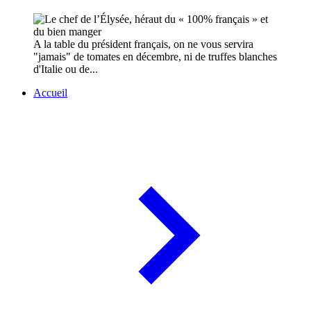
A la table du président français, on ne vous servira
"jamais" de tomates en décembre, ni de truffes blanches
d'Italie ou de...
Accueil