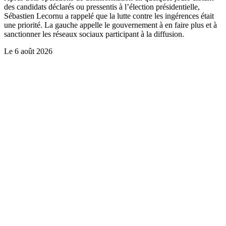
des candidats déclarés ou pressentis à l’élection présidentielle,
Sébastien Lecornu a rappelé que la lutte contre les ingérences était
une priorité. La gauche appelle le gouvernement à en faire plus et à
sanctionner les réseaux sociaux participant à la diffusion.
Le
6 août 2026