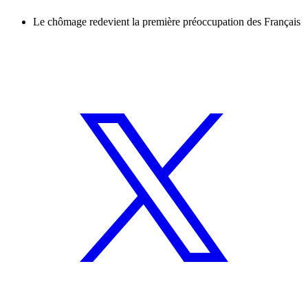
Le chômage redevient la première préoccupation des Français