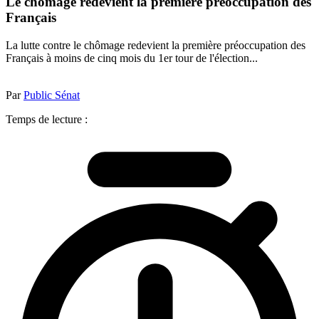
Le chômage redevient la première préoccupation des
Français
La lutte contre le chômage redevient la première préoccupation des
Français à moins de cinq mois du 1er tour de l'élection...
Par
Public Sénat
Temps de lecture :