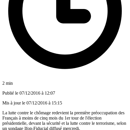
2 min
Publié le
07/12/2016 à 12:07
Mis à jour le
07/12/2016 à 15:15
La lutte contre le chômage redevient la première préoccupation des
Français à moins de cinq mois du 1er tour de l'élection
présidentielle, devant la sécurité et la lutte contre le terrorisme, selon
un sondage Ifop-Fiducial diffusé mercredi.