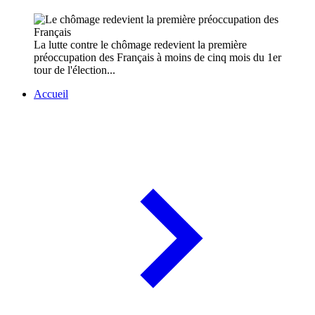
La lutte contre le chômage redevient la première
préoccupation des Français à moins de cinq mois du 1er
tour de l'élection...
Accueil