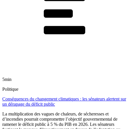
5min
Politique
Conséquences du changement climatiques : les sénateurs alertent sur
un dérapage du déficit public
La multiplication des vagues de chaleurs, de sécheresses et
d’incendies pourrait compromettre l’objectif gouvernemental de
ramener le déficit public à 5 % du PIB en 2026. Les sénateurs