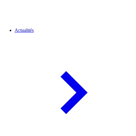
Actualités