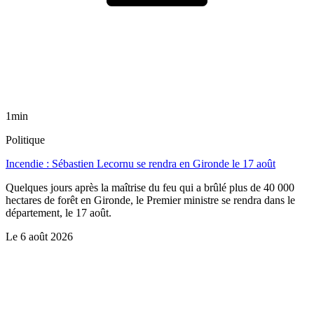
1min
Politique
Incendie : Sébastien Lecornu se rendra en Gironde le 17 août
Quelques jours après la maîtrise du feu qui a brûlé plus de 40 000
hectares de forêt en Gironde, le Premier ministre se rendra dans le
département, le 17 août.
Le
6 août 2026