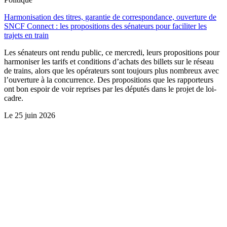
Harmonisation des titres, garantie de correspondance, ouverture de
SNCF Connect : les propositions des sénateurs pour faciliter les
trajets en train
Les sénateurs ont rendu public, ce mercredi, leurs propositions pour
harmoniser les tarifs et conditions d’achats des billets sur le réseau
de trains, alors que les opérateurs sont toujours plus nombreux avec
l’ouverture à la concurrence. Des propositions que les rapporteurs
ont bon espoir de voir reprises par les députés dans le projet de loi-
cadre.
Le
25 juin 2026