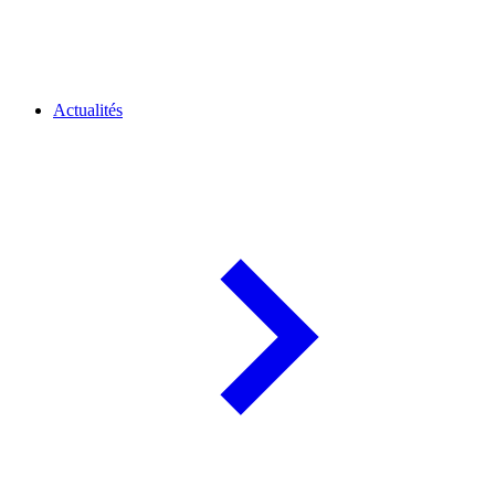
Actualités