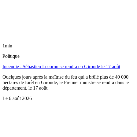
1min
Politique
Incendie : Sébastien Lecornu se rendra en Gironde le 17 août
Quelques jours après la maîtrise du feu qui a brûlé plus de 40 000
hectares de forêt en Gironde, le Premier ministre se rendra dans le
département, le 17 août.
Le
6 août 2026