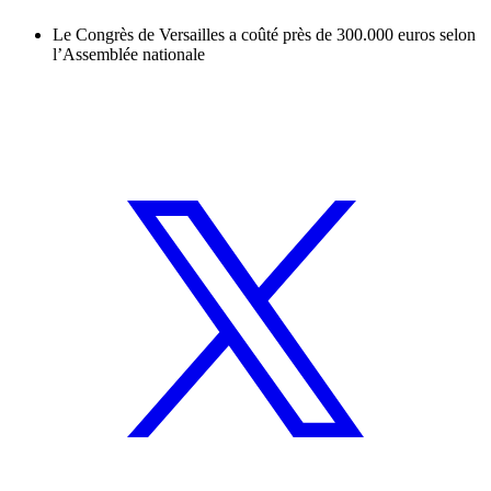
Le Congrès de Versailles a coûté près de 300.000 euros selon
l’Assemblée nationale