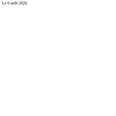
Le
6 août 2026