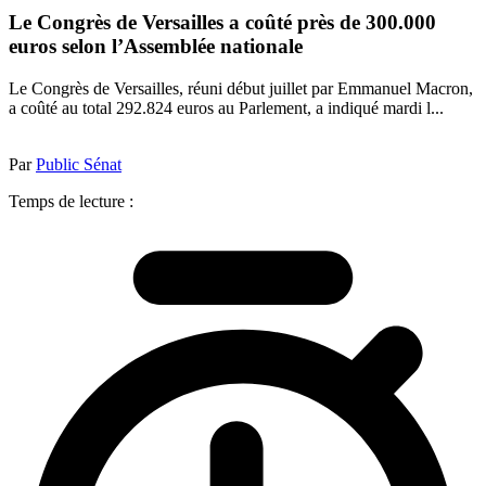
Le Congrès de Versailles a coûté près de 300.000
euros selon l’Assemblée nationale
Le Congrès de Versailles, réuni début juillet par Emmanuel Macron,
a coûté au total 292.824 euros au Parlement, a indiqué mardi l...
Par
Public Sénat
Temps de lecture :