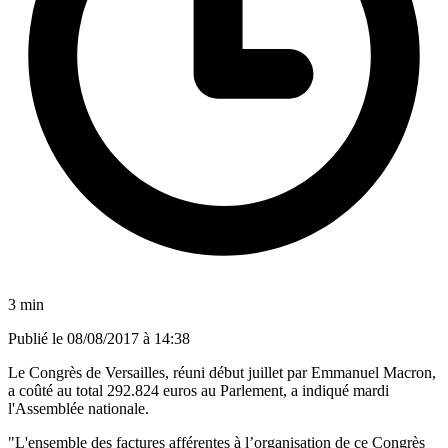
3 min
Publié le
08/08/2017 à 14:38
Le Congrès de Versailles, réuni début juillet par Emmanuel Macron,
a coûté au total 292.824 euros au Parlement, a indiqué mardi
l'Assemblée nationale.
"L'ensemble des factures afférentes à l’organisation de ce Congrès