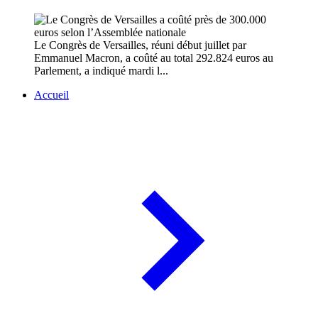
Le Congrès de Versailles, réuni début juillet par
Emmanuel Macron, a coûté au total 292.824 euros au
Parlement, a indiqué mardi l...
Accueil