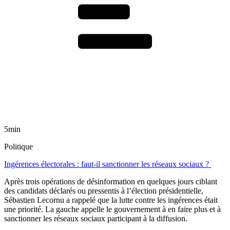
5min
Politique
Ingérences électorales : faut-il sanctionner les réseaux sociaux ?
Après trois opérations de désinformation en quelques jours ciblant
des candidats déclarés ou pressentis à l’élection présidentielle,
Sébastien Lecornu a rappelé que la lutte contre les ingérences était
une priorité. La gauche appelle le gouvernement à en faire plus et à
sanctionner les réseaux sociaux participant à la diffusion.