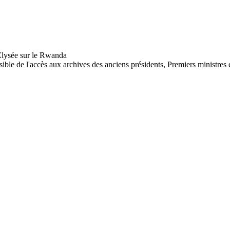
sible de l'accès aux archives des anciens présidents, Premiers ministres e