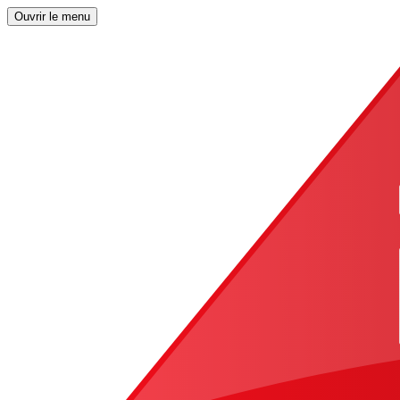
Ouvrir le menu