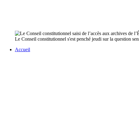
Le Conseil constitutionnel s'est penché jeudi sur la question sen
Accueil