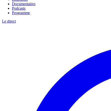
Documentaires
Podcasts
Programme
Le direct