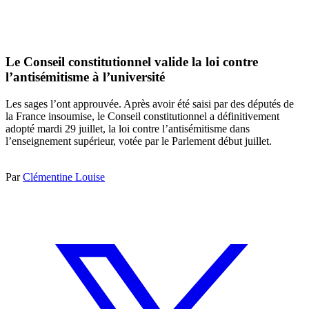
Le Conseil constitutionnel valide la loi contre
l’antisémitisme à l’université
Les sages l’ont approuvée. Après avoir été saisi par des députés de
la France insoumise, le Conseil constitutionnel a définitivement
adopté mardi 29 juillet, la loi contre l’antisémitisme dans
l’enseignement supérieur, votée par le Parlement début juillet.
Par
Clémentine Louise