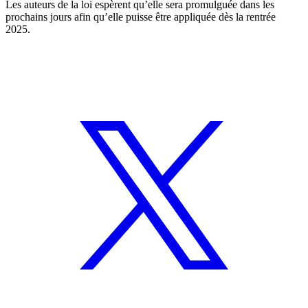
Les auteurs de la loi espèrent qu’elle sera promulguée dans les
prochains jours afin qu’elle puisse être appliquée dès la rentrée
2025.