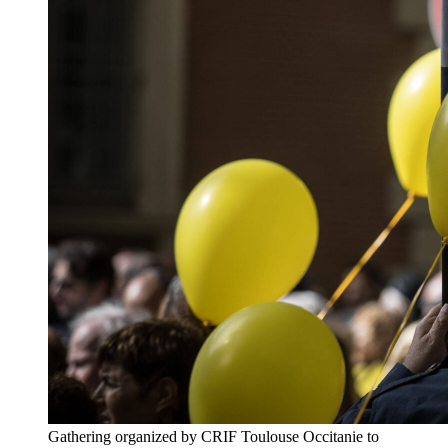
Gathering organized by CRIF Toulouse Occitanie to