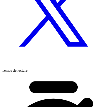
Temps de lecture :