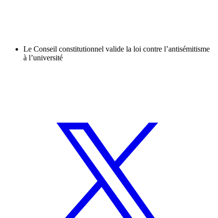
Le Conseil constitutionnel valide la loi contre l’antisémitisme
à l’université