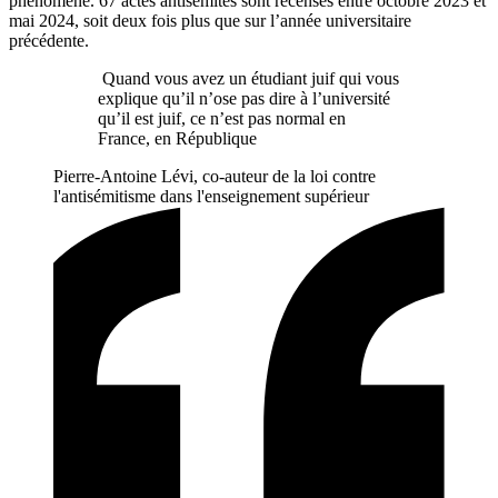
phénomène. 67 actes antisémites sont recensés entre octobre 2023 et
mai 2024, soit deux fois plus que sur l’année universitaire
précédente.
Quand vous avez un étudiant juif qui vous
explique qu’il n’ose pas dire à l’université
qu’il est juif, ce n’est pas normal en
France, en République
Pierre-Antoine Lévi, co-auteur de la loi contre
l'antisémitisme dans l'enseignement supérieur