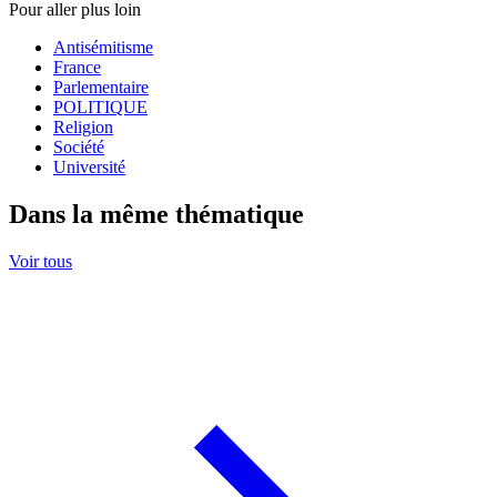
Pour aller plus loin
Antisémitisme
France
Parlementaire
POLITIQUE
Religion
Société
Université
Dans la même thématique
Voir tous