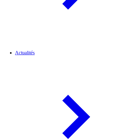
Actualités