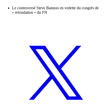
Le controversé Steve Bannon en vedette du congrès de
« refondation » du FN