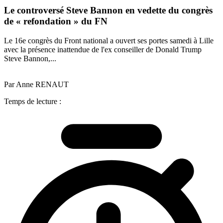
Le controversé Steve Bannon en vedette du congrès
de « refondation » du FN
Le 16e congrès du Front national a ouvert ses portes samedi à Lille
avec la présence inattendue de l'ex conseiller de Donald Trump
Steve Bannon,...
Par Anne RENAUT
Temps de lecture :