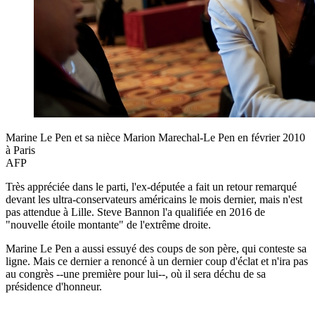
Marine Le Pen et sa nièce Marion Marechal-Le Pen en février 2010
à Paris
AFP
Très appréciée dans le parti, l'ex-députée a fait un retour remarqué
devant les ultra-conservateurs américains le mois dernier, mais n'est
pas attendue à Lille. Steve Bannon l'a qualifiée en 2016 de
"nouvelle étoile montante" de l'extrême droite.
Marine Le Pen a aussi essuyé des coups de son père, qui conteste sa
ligne. Mais ce dernier a renoncé à un dernier coup d'éclat et n'ira pas
au congrès --une première pour lui--, où il sera déchu de sa
présidence d'honneur.