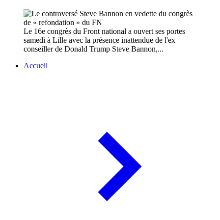
Le 16e congrès du Front national a ouvert ses portes
samedi à Lille avec la présence inattendue de l'ex
conseiller de Donald Trump Steve Bannon,...
Accueil