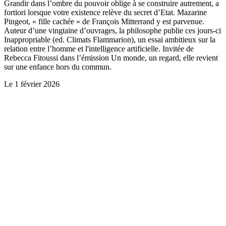
Grandir dans l’ombre du pouvoir oblige à se construire autrement, a
fortiori lorsque votre existence relève du secret d’Etat. Mazarine
Pingeot, « fille cachée » de François Mitterrand y est parvenue.
Auteur d’une vingtaine d’ouvrages, la philosophe publie ces jours-ci
Inappropriable (ed. Climats Flammarion), un essai ambitieux sur la
relation entre l’homme et l'intelligence artificielle. Invitée de
Rebecca Fitoussi dans l’émission Un monde, un regard, elle revient
sur une enfance hors du commun.
Le
1 février 2026