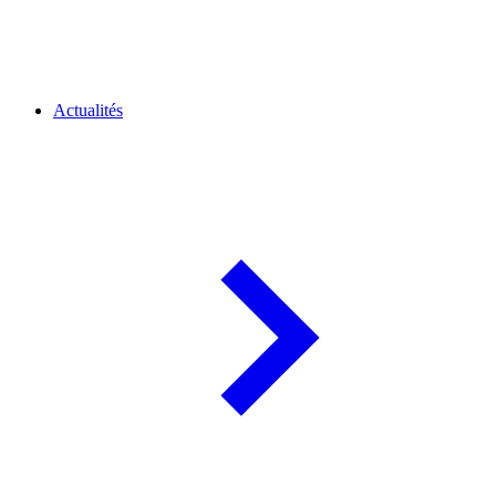
Actualités