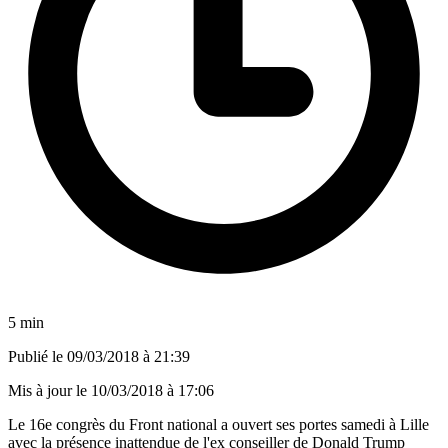
5 min
Publié le
09/03/2018 à 21:39
Mis à jour le
10/03/2018 à 17:06
Le 16e congrès du Front national a ouvert ses portes samedi à Lille
avec la présence inattendue de l'ex conseiller de Donald Trump