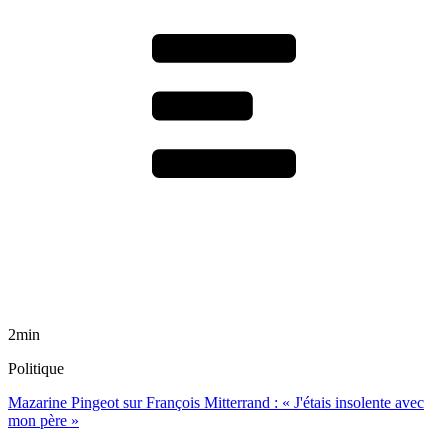
2min
Politique
Mazarine Pingeot sur François Mitterrand : « J'étais insolente avec
mon père »