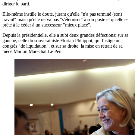
diriger le parti.
Elle-même instille le doute, jurant qu'elle "n'a pas terminé (son)
travail" mais qu'elle ne va pas "s'éterniser" à son poste et qu'elle est
prête à le céder à un successeur "mieux placé".
Depuis la présidentielle, elle a subi deux grandes défections: sur sa
gauche, celle du souverainiste Florian Philippot, qui fustige un
congrès "de liquidation", et sur sa droite, la mise en retrait de sa
nièce Marion Maréchal-Le Pen.