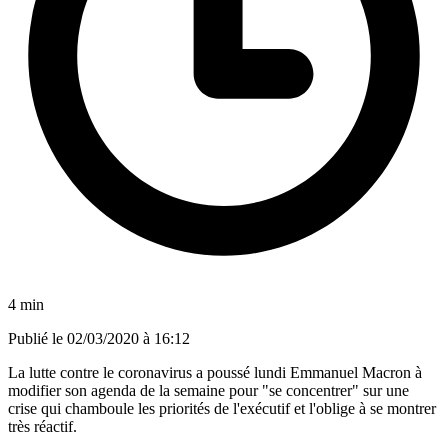
4 min
Publié le
02/03/2020 à 16:12
La lutte contre le coronavirus a poussé lundi Emmanuel Macron à
modifier son agenda de la semaine pour "se concentrer" sur une
crise qui chamboule les priorités de l'exécutif et l'oblige à se montrer
très réactif.