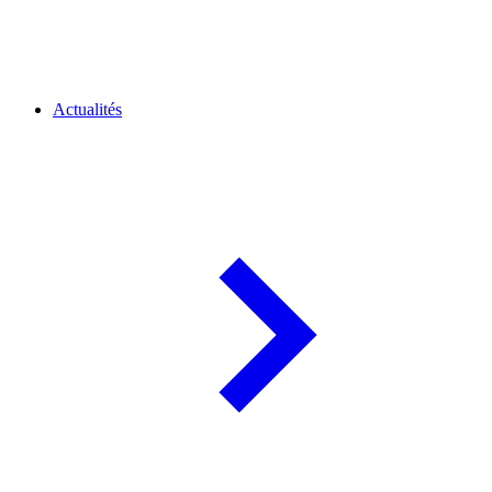
Actualités