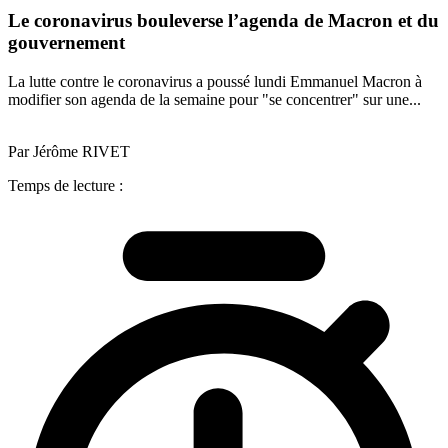
Le coronavirus bouleverse l’agenda de Macron et du
gouvernement
La lutte contre le coronavirus a poussé lundi Emmanuel Macron à
modifier son agenda de la semaine pour "se concentrer" sur une...
Par Jérôme RIVET
Temps de lecture :