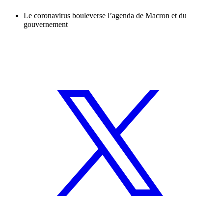
Le coronavirus bouleverse l’agenda de Macron et du
gouvernement