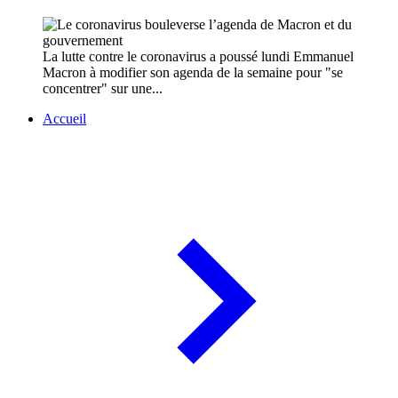
La lutte contre le coronavirus a poussé lundi Emmanuel
Macron à modifier son agenda de la semaine pour "se
concentrer" sur une...
Accueil