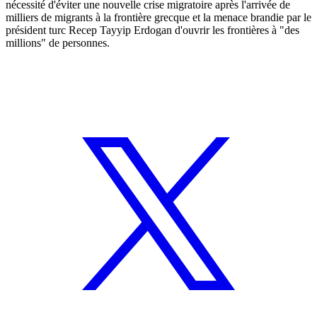
nécessité d'éviter une nouvelle crise migratoire après l'arrivée de
milliers de migrants à la frontière grecque et la menace brandie par le
président turc Recep Tayyip Erdogan d'ouvrir les frontières à "des
millions" de personnes.