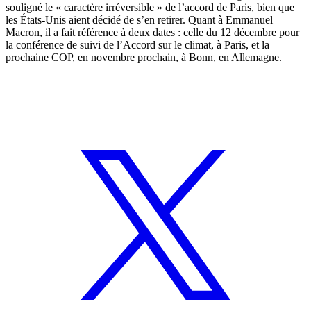
souligné le « caractère irréversible » de l’accord de Paris, bien que
les États-Unis aient décidé de s’en retirer. Quant à Emmanuel
Macron, il a fait référence à deux dates : celle du 12 décembre pour
la conférence de suivi de l’Accord sur le climat, à Paris, et la
prochaine COP, en novembre prochain, à Bonn, en Allemagne.