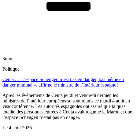
3min
Politique
Ceuta : « L’espace Schengen n’est pas en danger, pas même en
danger minimal », affirme le ministre de l’Intérieur espagnol
Après les événements de Ceuta jeudi et vendredi dernier, les
ministres de l’intérieur européens se sont réunis ce mardi 4 août en
visioconférence. Les autorités espagnoles ont assuré que la quasi-
totalité des personnes entrées à Ceuta avait regagné le Maroc et que
l’espace Schengen n’était pas en danger.
Le
4 août 2026