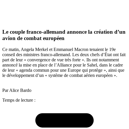
Le couple franco-allemand annonce la création d’un
avion de combat européen
Ce matin, Angela Merkel et Emmanuel Macron tenaient le 19e
conseil des ministres franco-allemand. Les deux chefs d’État ont fait
part de leur « convergence de vue très forte ». Ils ont notamment
annoncé la mise en place de l’Alliance pour le Sahel, dans le cadre
de leur « agenda commun pour une Europe qui protège », ainsi que
le développement d’un « système de combat aérien européen ».
Par Alice Bardo
Temps de lecture :