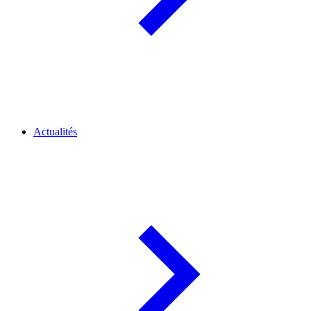
Actualités