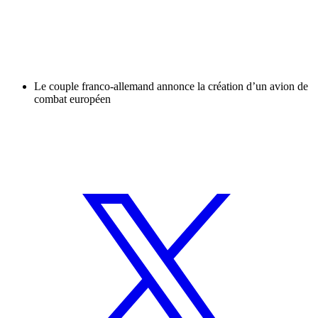
Le couple franco-allemand annonce la création d’un avion de
combat européen