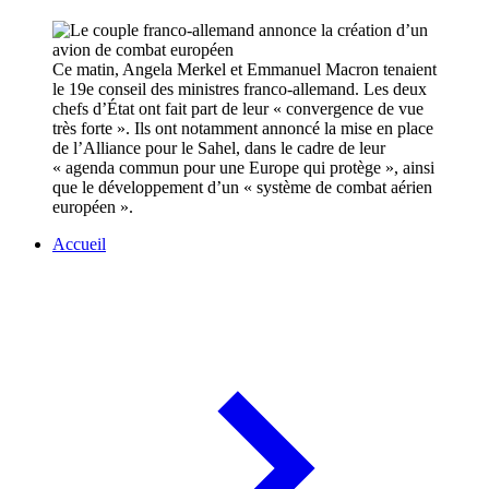
Ce matin, Angela Merkel et Emmanuel Macron tenaient
le 19e conseil des ministres franco-allemand. Les deux
chefs d’État ont fait part de leur « convergence de vue
très forte ». Ils ont notamment annoncé la mise en place
de l’Alliance pour le Sahel, dans le cadre de leur
« agenda commun pour une Europe qui protège », ainsi
que le développement d’un « système de combat aérien
européen ».
Accueil