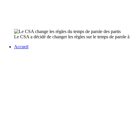
Le CSA a décidé de changer les règles sur le temps de parole à l
Accueil