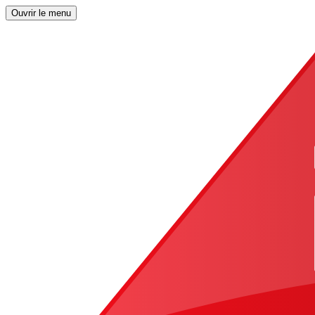
Ouvrir le menu