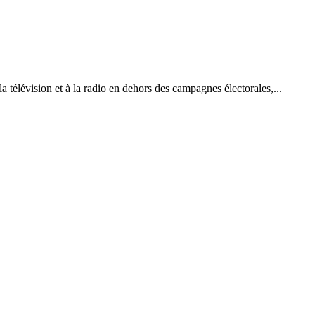
a télévision et à la radio en dehors des campagnes électorales,...