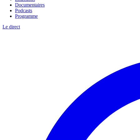
Documentaires
Podcasts
Programme
Le direct