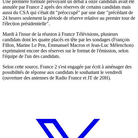
Une première formule prévoyant un débat à onze candidats avait été
annulée par France 2 après des réserves de certains candidats mais
aussi du CSA qui s'était dit "préoccupé" par une date "précédant de
24 heures seulement la période de réserve relative au premier tour de
l'élection présidentielle".
Mardi à l'issue de la réunion à France Télévisions, plusieurs
candidats dont les quatre placés en tête par les sondages (François
Fillon, Marine Le Pen, Emmanuel Macron et Jean-Luc Mélenchon)
exprimaient encore des réserves sur le format de l'émission, selon
l'équipe de l'un des candidats.
Selon cette source, France 2 s'est engagée par écrit à aménager des
possibilités de réponse aux candidats le souhaitant le vendredi
(ouverture des antennes de Radio France et JT de 20H).