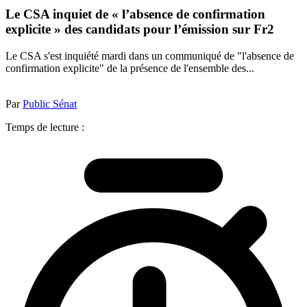
Le CSA inquiet de « l’absence de confirmation
explicite » des candidats pour l’émission sur Fr2
Le CSA s'est inquiété mardi dans un communiqué de "l'absence de
confirmation explicite" de la présence de l'ensemble des...
Par
Public Sénat
Temps de lecture :