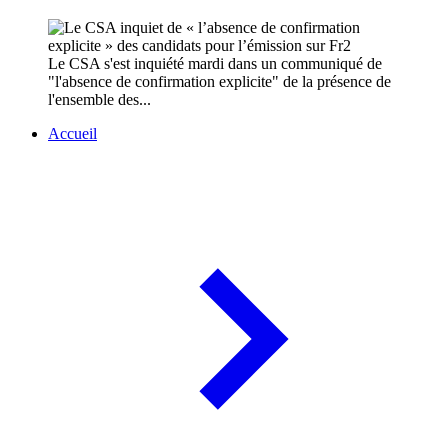
Le CSA s'est inquiété mardi dans un communiqué de
"l'absence de confirmation explicite" de la présence de
l'ensemble des...
Accueil