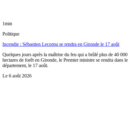
1min
Politique
Incendie : Sébastien Lecornu se rendra en Gironde le 17 août
Quelques jours après la maîtrise du feu qui a brûlé plus de 40 000
hectares de forêt en Gironde, le Premier ministre se rendra dans le
département, le 17 août.
Le
6 août 2026