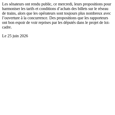
Les sénateurs ont rendu public, ce mercredi, leurs propositions pour
harmoniser les tarifs et conditions d’achats des billets sur le réseau
de trains, alors que les opérateurs sont toujours plus nombreux avec
l’ouverture à la concurrence. Des propositions que les rapporteurs
ont bon espoir de voir reprises par les députés dans le projet de loi-
cadre.
Le
25 juin 2026