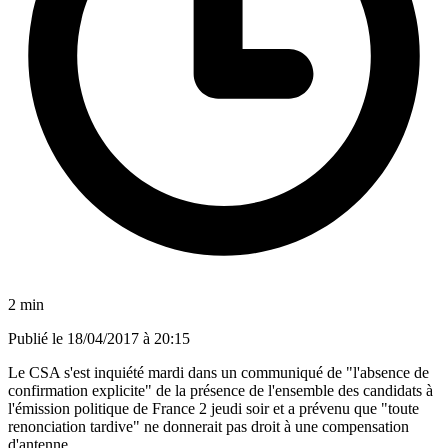
2 min
Publié le
18/04/2017 à 20:15
Le CSA s'est inquiété mardi dans un communiqué de "l'absence de
confirmation explicite" de la présence de l'ensemble des candidats à
l'émission politique de France 2 jeudi soir et a prévenu que "toute
renonciation tardive" ne donnerait pas droit à une compensation
d'antenne.