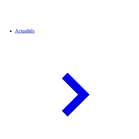
Actualités