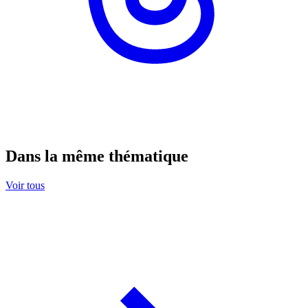
Dans la même thématique
Voir tous