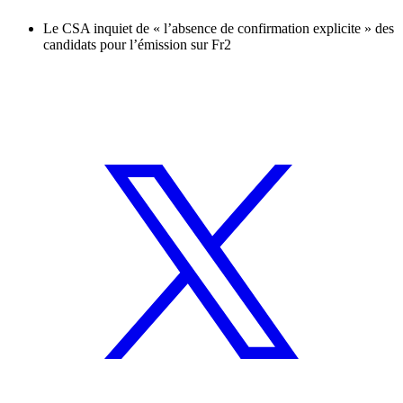
Le CSA inquiet de « l’absence de confirmation explicite » des
candidats pour l’émission sur Fr2